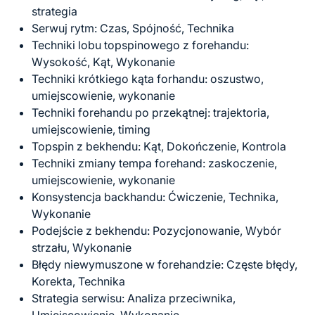
strategia
Serwuj rytm: Czas, Spójność, Technika
Techniki lobu topspinowego z forehandu:
Wysokość, Kąt, Wykonanie
Techniki krótkiego kąta forhandu: oszustwo,
umiejscowienie, wykonanie
Techniki forehandu po przekątnej: trajektoria,
umiejscowienie, timing
Topspin z bekhendu: Kąt, Dokończenie, Kontrola
Techniki zmiany tempa forehand: zaskoczenie,
umiejscowienie, wykonanie
Konsystencja backhandu: Ćwiczenie, Technika,
Wykonanie
Podejście z bekhendu: Pozycjonowanie, Wybór
strzału, Wykonanie
Błędy niewymuszone w forehandzie: Częste błędy,
Korekta, Technika
Strategia serwisu: Analiza przeciwnika,
Umiejscowienie, Wykonanie