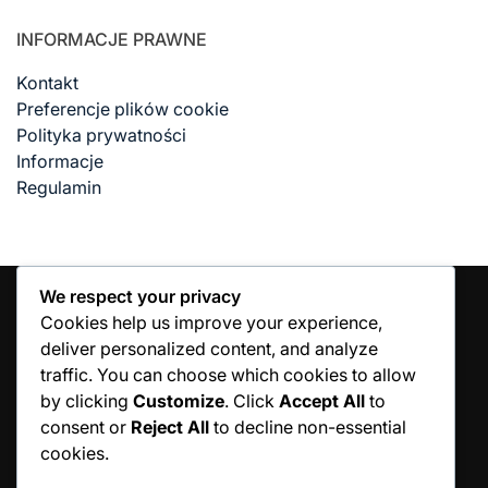
INFORMACJE PRAWNE
Kontakt
Preferencje plików cookie
Polityka prywatności
Informacje
Regulamin
We respect your privacy
Cookies help us improve your experience,
deliver personalized content, and analyze
SZUKAJ
traffic. You can choose which cookies to allow
by clicking
Customize
. Click
Accept All
to
Search
consent or
Reject All
to decline non-essential
for:
cookies.