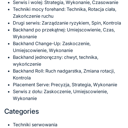
Serwis i wolej: Strategia, Wykonanie, Czasowanie
Techniki mocy forehand: Technika, Rotacja ciała,
Zakończenie ruchu
Drugi serwis: Zarządzanie ryzykiem, Spin, Kontrola
Backhand po przekątnej: Umiejscowienie, Czas,
Wykonanie
Backhand Change-Up: Zaskoczenie,
Umiejscowienie, Wykonanie
Backhand jednoręczny: chwyt, technika,
wykończenie
Backhand Roll: Ruch nadgarstka, Zmiana rotacji,
Kontrola
Placement Serve: Precyzja, Strategia, Wykonanie
Serwis z dołu: Zaskoczenie, Umiejscowienie,
Wykonanie
Categories
Techniki serwowania