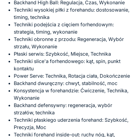
Backhand High Ball: Regulacja, Czas, Wykonanie
Techniki wysokiej piłki z forehandu: dostosowanie,
timing, technika
Techniki podejścia z cięciem forhendowym:
strategia, timing, wykonanie
Techniki obronne z przodu: Regeneracja, Wybór
strzału, Wykonanie
Płaski serwis: Szybkość, Miejsce, Technika
Techniki slice'a forhendowego: kąt, spin, punkt
kontaktu
Power Serve: Technika, Rotacja ciała, Dokończenie
Backhand dwuręczny: chwyt, stabilność, moc
Konsystencja w forehandzie: Ćwiczenie, Technika,
Wykonanie
Backhand defensywny: regeneracja, wybór
strzałów, technika
Techniki płaskiego uderzenia forehand: Szybkość,
Precyzja, Moc
Techniki forehand inside-out: ruchy nóg, kąt,