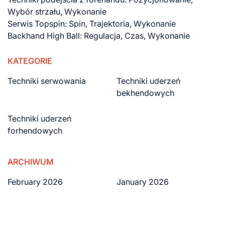
Wybór strzału, Wykonanie
Serwis Topspin: Spin, Trajektoria, Wykonanie
Backhand High Ball: Regulacja, Czas, Wykonanie
KATEGORIE
Techniki serwowania
Techniki uderzeń
bekhendowych
Techniki uderzeń
forhendowych
ARCHIWUM
February 2026
January 2026