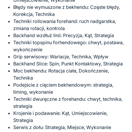
Błędy nie wymuszone z bekhendu: Częste błędy,
Korekcja, Technika
Techniki rollowania forehand: ruch nadgarstka,
zmiana rotacji, kontrola
Backhand wzdłuż linii: Precyzja, Kąt, Strategia
Techniki topspinu forhendowego: chwyt, postawa,
wykończenie
Grip serwisowy: Wariacje, Technika, Wpływ
Backhand Slice: Spin, Punkt Kontaktowy, Strategia
Moc bekhendu: Rotacja ciała, Dokończenie,
Technika
Podejście z cięciem bekhendowym: strategia,
timing, wykonanie
Techniki dwuręczne z forehandu: chwyt, technika,
strategia
Krojenie i podawanie: Kąt, Umiejscowienie,
Strategia
Serwis z dołu: Strategia, Miejsce, Wykonanie