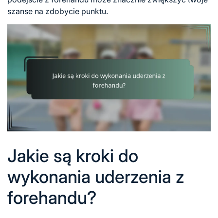
szanse na zdobycie punktu.
Jakie są kroki do
wykonania uderzenia z
forehandu?