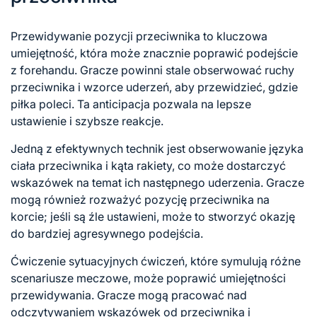
Przewidywanie pozycji przeciwnika to kluczowa
umiejętność, która może znacznie poprawić
podejście
z
forehandu. Gracze powinni stale obserwować ruchy
przeciwnika i wzorce uderzeń, aby przewidzieć, gdzie
piłka poleci. Ta anticipacja pozwala na lepsze
ustawienie i szybsze reakcje.
Jedną z efektywnych technik jest obserwowanie języka
ciała przeciwnika i kąta rakiety, co może dostarczyć
wskazówek na temat ich następnego uderzenia. Gracze
mogą również rozważyć pozycję przeciwnika na
korcie; jeśli są źle ustawieni, może to stworzyć okazję
do bardziej agresywnego podejścia.
Ćwiczenie sytuacyjnych ćwiczeń, które symulują różne
scenariusze meczowe, może poprawić umiejętności
przewidywania. Gracze mogą pracować nad
odczytywaniem wskazówek od przeciwnika i