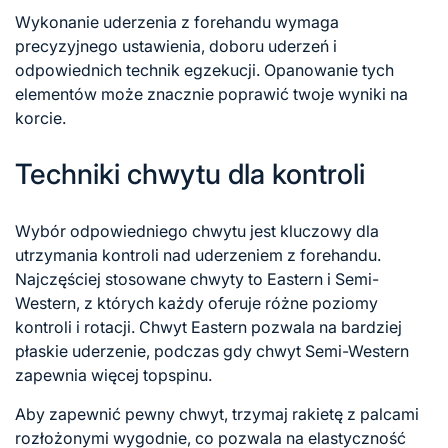
Wykonanie uderzenia z forehandu wymaga
precyzyjnego ustawienia, doboru uderzeń i
odpowiednich technik egzekucji. Opanowanie tych
elementów może znacznie poprawić twoje wyniki na
korcie.
Techniki chwytu dla kontroli
Wybór odpowiedniego chwytu jest kluczowy dla
utrzymania kontroli nad uderzeniem z forehandu.
Najczęściej stosowane chwyty to Eastern i Semi-
Western, z których każdy oferuje różne poziomy
kontroli i rotacji. Chwyt Eastern pozwala na bardziej
płaskie uderzenie, podczas gdy chwyt Semi-Western
zapewnia więcej topspinu.
Aby zapewnić pewny chwyt, trzymaj rakietę z palcami
rozłożonymi wygodnie, co pozwala na elastyczność