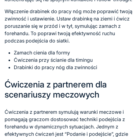
Włączenie drabinek do pracy nóg może poprawić twoją
zwinność i ustawienie. Ustaw drabinkę na ziemi i ćwicz
poruszanie się w przód i w tył, symulując zamach
z
forehandu
. To poprawi twoją efektywność ruchu
podczas podejścia do siatki.
Zamach cienia dla formy
Ćwiczenia przy ścianie dla timingu
Drabinki do pracy nóg dla zwinności
Ćwiczenia z partnerem dla
scenariuszy meczowych
Ćwiczenia z partnerem symulują warunki meczowe i
pomagają graczom dostosować techniki podejścia z
forehandu w dynamicznych sytuacjach. Jednym z
efektywnych ćwiczeń jest “Podanie i podejście”, gdzie