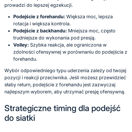
prowadzi do lepszej egzekucji.
Podejście z forehandu:
Większa moc, lepsza
rotacja i większa kontrola.
Podejście z backhandu:
Mniejsza moc, często
trudniejsze do wykonania pod presją.
Volley:
Szybka reakcja, ale ograniczona w
zdolności ofensywnej w porównaniu do podejścia z
forehandu.
Wybór odpowiedniego typu uderzenia zależy od twojej
pozycji i reakcji przeciwnika. Jeśli możesz przewidzieć
słaby return, podejście z forehandu jest zazwyczaj
najlepszym wyborem, aby utrzymać presję ofensywną.
Strategiczne timing dla podejść
do siatki