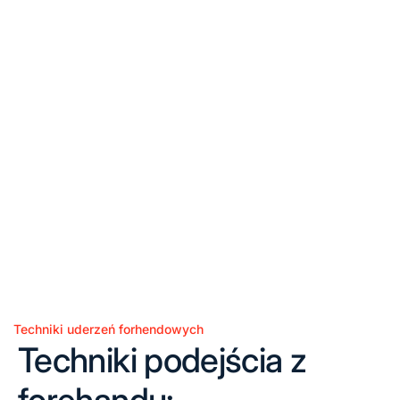
Techniki uderzeń forhendowych
Posted
Techniki podejścia z
in