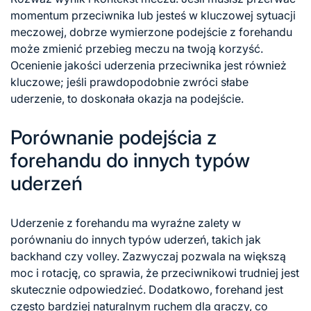
momentum przeciwnika lub jesteś w kluczowej sytuacji
meczowej, dobrze wymierzone podejście z forehandu
może zmienić przebieg meczu na twoją korzyść.
Ocenienie jakości uderzenia przeciwnika jest również
kluczowe; jeśli prawdopodobnie zwróci słabe
uderzenie, to doskonała okazja na podejście.
Porównanie podejścia z
forehandu do innych typów
uderzeń
Uderzenie z forehandu ma wyraźne zalety w
porównaniu do innych typów uderzeń, takich jak
backhand czy volley. Zazwyczaj pozwala na większą
moc i rotację, co sprawia, że przeciwnikowi trudniej jest
skutecznie odpowiedzieć. Dodatkowo, forehand jest
często bardziej naturalnym ruchem dla graczy, co