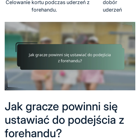
Celowanie
kortu podczas uderzeń z
dobór
forehandu.
uderzeń
Jak gracze powinni się
ustawiać do podejścia z
forehandu?