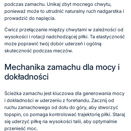
podczas zamachu. Unikaj zbyt mocnego chwytu,
ponieważ może to utrudnić naturalny ruch nadgarstka i
prowadzić do napięcia.
Ćwicz przełączanie między chwytami w zależności od
wysokości i rotacji nadchodzącej piłki. Ta elastyczność
może poprawić twój dobór uderzeń i ogólną
skuteczność podczas meczów.
Mechanika zamachu dla mocy i
dokładności
Ścieżka zamachu jest kluczowa dla generowania mocy
i dokładności w uderzeniu z forehandu. Zacznij od
ruchu zamachowego od dołu do góry, aby stworzyć
topspin, co pomaga kontrolować trajektorię piłki. Staraj
się uderzyć piłkę na wysokości talii, aby optymalnie
przenieść moc.