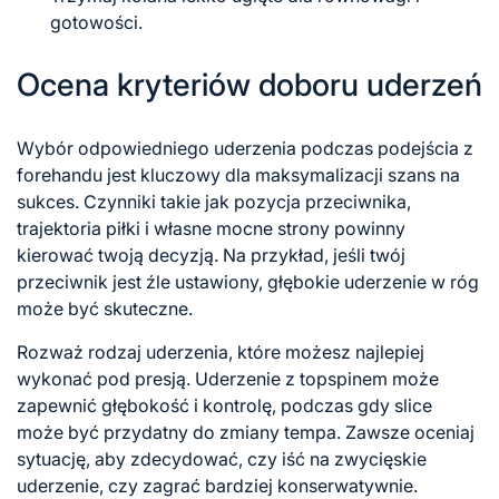
gotowości.
Ocena kryteriów doboru uderzeń
Wybór odpowiedniego uderzenia podczas podejścia z
forehandu jest kluczowy dla maksymalizacji szans na
sukces. Czynniki takie jak pozycja przeciwnika,
trajektoria piłki i własne mocne strony powinny
kierować twoją decyzją. Na przykład, jeśli twój
przeciwnik jest źle ustawiony, głębokie uderzenie w róg
może być skuteczne.
Rozważ rodzaj uderzenia, które możesz najlepiej
wykonać pod presją. Uderzenie z topspinem może
zapewnić głębokość i kontrolę, podczas gdy slice
może być przydatny do
zmiany tempa
. Zawsze oceniaj
sytuację, aby zdecydować, czy iść na zwycięskie
uderzenie, czy zagrać bardziej konserwatywnie.