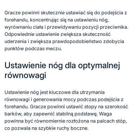
Gracze powinni skutecznie ustawiać się do
podejścia z
forehandu, koncentrując się na ustawieniu nóg,
wyrównaniu ciała i przewidywaniu pozycji przeciwnika.
Odpowiednie ustawienie zwiększa skuteczność
uderzenia i zwiększa prawdopodobieństwo zdobycia
punktów podczas meczu.
Ustawienie nóg dla optymalnej
równowagi
Ustawienie nóg jest kluczowe dla utrzymania
równowagi i generowania mocy podczas podejścia z
forehandu. Gracze powinni ustawić stopy na szerokość
barków, aby zapewnić stabilną podstawę. Waga
powinna być równomiernie rozłożona na palcach stóp,
co pozwala na szybkie ruchy boczne.