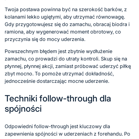
Twoja postawa powinna być na szerokość barków, z
kolanami lekko ugiętymi, aby utrzymać równowagę.
Gdy przygotowujesz się do zamachu, obracaj biodra i
ramiona, aby wygenerować moment obrotowy, co
przyczynia się do mocy uderzenia.
Powszechnym błędem jest zbytnie wydłużenie
zamachu, co prowadzi do utraty kontroli. Skup się na
płynnej, płynnej akcji, zamiast próbować uderzyć piłkę
zbyt mocno. To pomoże utrzymać dokładność,
jednocześnie dostarczając mocne uderzenie.
Techniki follow-through dla
spójności
Odpowiedni follow-through jest kluczowy dla
zapewnienia spójności w uderzeniach z forehandu. Po