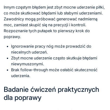
Innym częstym błędem jest zbyt mocne uderzenie piłki,
co może skutkować błędami lub słabymi uderzeniami.
Zawodnicy mogą próbować generować nadmierną
moc, zamiast skupić się na precyzji i kontroli.
Rozpoznanie tych pułapek to pierwszy krok do
poprawy.
Ignorowanie pracy nóg może prowadzić do
niecelnych uderzeń.
Zbyt mocne uderzenie często skutkuje błędami
niewymuszonymi.
Brak follow-through może osłabić skuteczność
uderzenia.
Badanie ćwiczeń praktycznych
dla poprawy