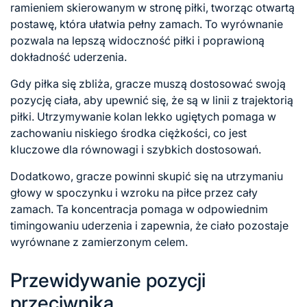
ramieniem skierowanym w stronę piłki, tworząc otwartą
postawę, która ułatwia pełny zamach. To wyrównanie
pozwala na lepszą widoczność piłki i poprawioną
dokładność uderzenia.
Gdy piłka się zbliża, gracze muszą dostosować swoją
pozycję ciała, aby upewnić się, że są w linii z trajektorią
piłki. Utrzymywanie kolan lekko ugiętych pomaga w
zachowaniu niskiego środka ciężkości, co jest
kluczowe dla równowagi i szybkich dostosowań.
Dodatkowo, gracze powinni skupić się na utrzymaniu
głowy w spoczynku i wzroku na piłce przez cały
zamach. Ta koncentracja pomaga w odpowiednim
timingowaniu uderzenia i zapewnia, że ciało pozostaje
wyrównane z zamierzonym celem.
Przewidywanie pozycji
przeciwnika