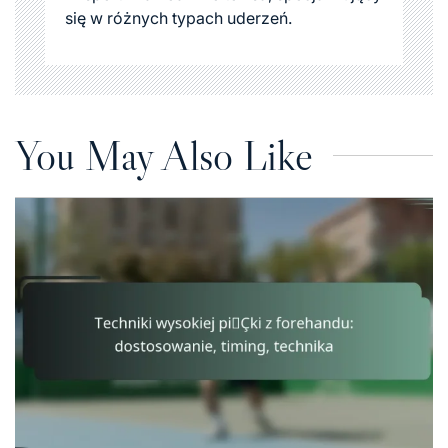
się w różnych typach uderzeń.
You May Also Like