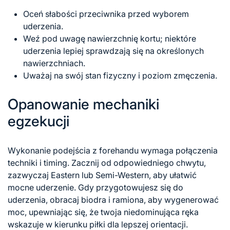
Oceń słabości przeciwnika przed wyborem
uderzenia.
Weź pod uwagę nawierzchnię kortu; niektóre
uderzenia lepiej sprawdzają się na określonych
nawierzchniach.
Uważaj na swój stan fizyczny i poziom zmęczenia.
Opanowanie mechaniki
egzekucji
Wykonanie podejścia z forehandu wymaga połączenia
techniki i timing. Zacznij od odpowiedniego chwytu,
zazwyczaj Eastern lub Semi-Western, aby ułatwić
mocne uderzenie. Gdy przygotowujesz się do
uderzenia, obracaj biodra i ramiona, aby wygenerować
moc, upewniając się, że twoja niedominująca ręka
wskazuje w kierunku piłki dla lepszej orientacji.