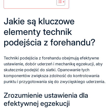
Jakie są kluczowe
elementy technik
podejścia z forehandu?
Techniki podejścia
z forehandu
obejmują efektywne
ustawienie, dobór uderzeń i mechanikę egzekucji, aby
skutecznie podejść do siatki. Opanowanie tych
komponentów zwiększa zdolność do kontrolowania
punktu i przygotowania się do zwycięskiego uderzenia.
Zrozumienie ustawienia dla
efektywnej egzekucji