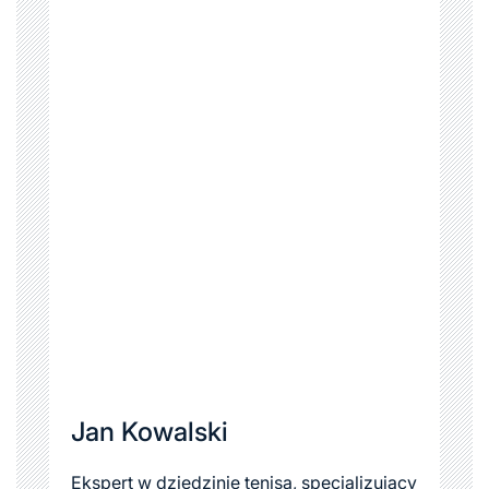
Jan Kowalski
Ekspert w dziedzinie tenisa, specjalizujący