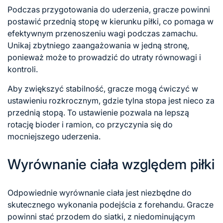
Podczas przygotowania do uderzenia, gracze powinni
postawić przednią stopę w kierunku piłki, co pomaga w
efektywnym przenoszeniu wagi podczas zamachu.
Unikaj zbytniego zaangażowania w jedną stronę,
ponieważ może to prowadzić do utraty równowagi i
kontroli.
Aby zwiększyć stabilność, gracze mogą ćwiczyć w
ustawieniu rozkrocznym, gdzie tylna stopa jest nieco za
przednią stopą. To ustawienie pozwala na lepszą
rotację bioder i ramion, co przyczynia się do
mocniejszego uderzenia.
Wyrównanie ciała względem piłki
Odpowiednie wyrównanie ciała jest niezbędne do
skutecznego wykonania podejścia z forehandu. Gracze
powinni stać przodem do siatki, z niedominującym