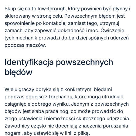
Skup się na follow-through, który powinien być płynny i
skierowany w stronę celu. Powszechnym błędem jest
spowolnienie po kontakcie; zamiast tego, utrzymuj
zamach, aby zapewnić dokładność i moc. Ćwiczenie
tych mechanik prowadzi do bardziej spójnych uderzeń
podczas meczów.
Identyfikacja powszechnych
błędów
Wielu graczy boryka się z konkretnymi błędami
podczas podejść z forehandu, które mogą utrudniać
osiągnięcie dobrego wyniku. Jednym z powszechnych
błędów jest słaba praca nóg, co może prowadzić do
złego ustawienia i niemożności skutecznego uderzenia.
Zawodnicy często nie doceniają znaczenia poruszania
nogami, aby ustawić się w linii z piłką.