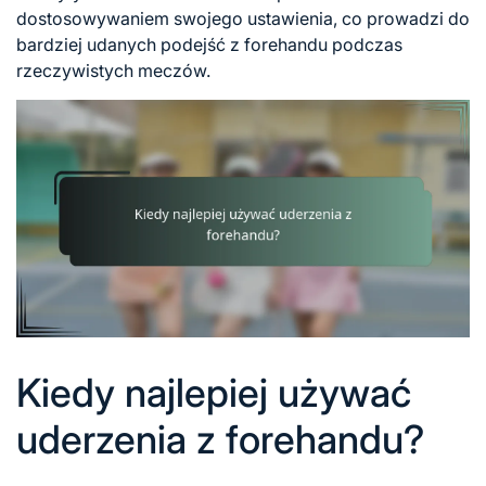
dostosowywaniem swojego ustawienia, co prowadzi do
bardziej udanych podejść z forehandu podczas
rzeczywistych meczów.
Kiedy najlepiej używać
uderzenia z forehandu?