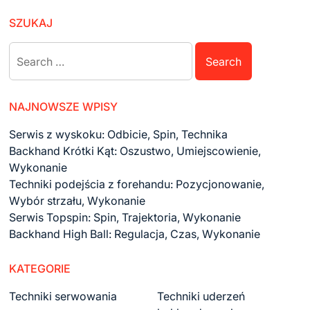
SZUKAJ
Search
for:
NAJNOWSZE WPISY
Serwis z wyskoku: Odbicie, Spin, Technika
Backhand Krótki Kąt: Oszustwo, Umiejscowienie,
Wykonanie
Techniki podejścia z forehandu: Pozycjonowanie,
Wybór strzału, Wykonanie
Serwis Topspin: Spin, Trajektoria, Wykonanie
Backhand High Ball: Regulacja, Czas, Wykonanie
KATEGORIE
Techniki serwowania
Techniki uderzeń