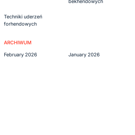
bekhendowych
Techniki uderzeń
forhendowych
ARCHIWUM
February 2026
January 2026