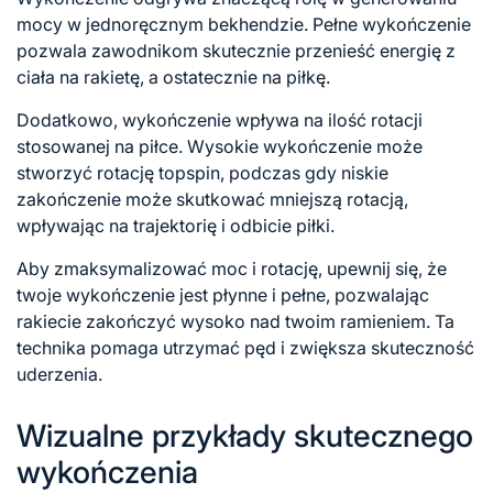
mocy w jednoręcznym bekhendzie. Pełne wykończenie
pozwala zawodnikom skutecznie przenieść energię z
ciała na rakietę, a ostatecznie na piłkę.
Dodatkowo, wykończenie wpływa na ilość rotacji
stosowanej na piłce. Wysokie wykończenie może
stworzyć rotację topspin, podczas gdy niskie
zakończenie może skutkować mniejszą rotacją,
wpływając na trajektorię i odbicie piłki.
Aby zmaksymalizować moc i rotację, upewnij się, że
twoje wykończenie jest płynne i pełne, pozwalając
rakiecie zakończyć wysoko nad twoim ramieniem. Ta
technika pomaga utrzymać pęd i zwiększa skuteczność
uderzenia.
Wizualne przykłady skutecznego
wykończenia