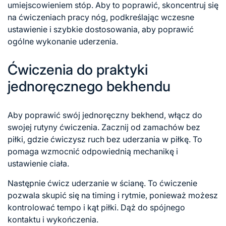
umiejscowieniem stóp. Aby to poprawić, skoncentruj się
na ćwiczeniach pracy nóg, podkreślając wczesne
ustawienie i szybkie dostosowania, aby poprawić
ogólne wykonanie uderzenia.
Ćwiczenia do praktyki
jednoręcznego bekhendu
Aby poprawić swój jednoręczny bekhend, włącz do
swojej rutyny ćwiczenia. Zacznij od zamachów bez
piłki, gdzie ćwiczysz ruch bez uderzania w piłkę. To
pomaga wzmocnić odpowiednią mechanikę i
ustawienie ciała.
Następnie ćwicz uderzanie w ścianę. To ćwiczenie
pozwala skupić się na timing i rytmie, ponieważ możesz
kontrolować tempo i kąt piłki. Dąż do spójnego
kontaktu i wykończenia.