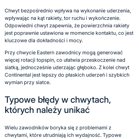
Chwyt bezpośrednio wpływa na wykonanie uderzenia,
wpływając na kąt rakiety, tor ruchu i wykończenie.
Odpowiedni chwyt zapewnia, że powierzchnia rakiety
jest poprawnie ustawiona w momencie kontaktu, co jest
kluczowe dla dokładności i mocy.
Przy chwycie Eastern zawodnicy mogą generować
więcej rotacji topspin, co ułatwia przeskoczenie nad
siatką, jednocześnie uderzając głęboko. Z kolei chwyt
Continental jest lepszy do płaskich uderzeń i szybkich
wymian przy siatce.
Typowe błędy w chwytach,
których należy unikać
Wielu zawodników boryka się z problemami z
chwytami, które utrudniają ich wydajność. Typowe