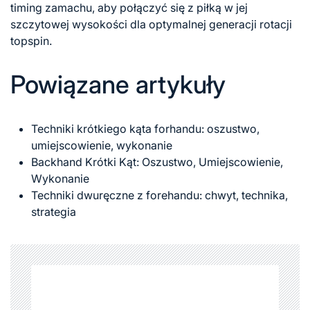
timing zamachu, aby połączyć się z piłką w jej
szczytowej wysokości dla optymalnej generacji rotacji
topspin.
Powiązane artykuły
Techniki krótkiego kąta forhandu: oszustwo,
umiejscowienie, wykonanie
Backhand Krótki Kąt: Oszustwo, Umiejscowienie,
Wykonanie
Techniki dwuręczne z forehandu: chwyt, technika,
strategia