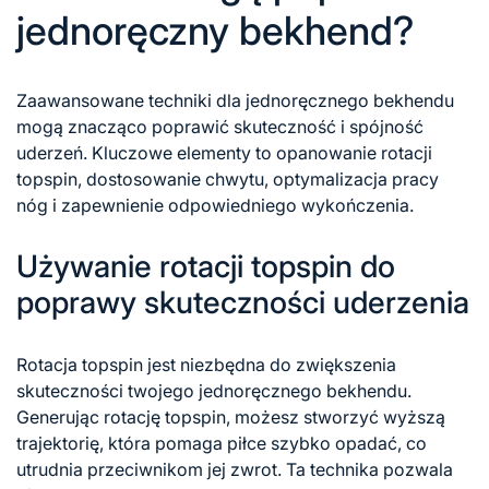
jednoręczny bekhend?
Zaawansowane techniki dla jednoręcznego bekhendu
mogą znacząco poprawić skuteczność i spójność
uderzeń. Kluczowe elementy to opanowanie rotacji
topspin, dostosowanie chwytu, optymalizacja pracy
nóg i zapewnienie odpowiedniego wykończenia.
Używanie rotacji topspin do
poprawy skuteczności uderzenia
Rotacja topspin jest niezbędna do zwiększenia
skuteczności twojego jednoręcznego bekhendu.
Generując rotację topspin, możesz stworzyć wyższą
trajektorię, która pomaga piłce szybko opadać, co
utrudnia przeciwnikom jej zwrot. Ta technika pozwala