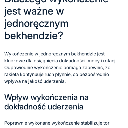
jest ważne w
jednoręcznym
bekhendzie?
Wykończenie w jednoręcznym bekhendzie jest
kluczowe dla osiągnięcia dokładności, mocy i rotacji.
Odpowiednie wykończenie pomaga zapewnić, że
rakieta kontynuuje ruch płynnie, co bezpośrednio
wpływa na jakość uderzenia.
Wpływ wykończenia na
dokładność uderzenia
Poprawnie wykonane wykończenie stabilizuje tor