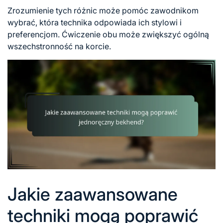
Zrozumienie tych różnic może pomóc zawodnikom
wybrać, która technika odpowiada ich stylowi i
preferencjom. Ćwiczenie obu może zwiększyć ogólną
wszechstronność na korcie.
Jakie zaawansowane
techniki mogą poprawić