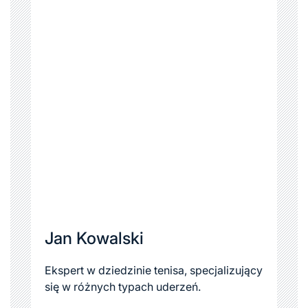
Jan Kowalski
Ekspert w dziedzinie tenisa, specjalizujący
się w różnych typach uderzeń.