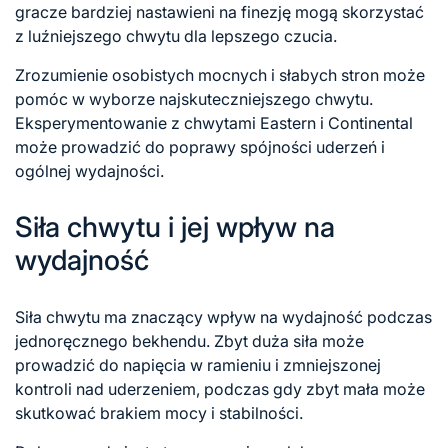
gracze bardziej nastawieni na finezję mogą skorzystać
z luźniejszego chwytu dla lepszego czucia.
Zrozumienie osobistych mocnych i słabych stron może
pomóc w wyborze najskuteczniejszego chwytu.
Eksperymentowanie z chwytami Eastern i Continental
może prowadzić do poprawy spójności uderzeń i
ogólnej wydajności.
Siła chwytu i jej wpływ na
wydajność
Siła chwytu ma znaczący wpływ na wydajność podczas
jednoręcznego bekhendu. Zbyt duża siła może
prowadzić do napięcia w ramieniu i zmniejszonej
kontroli nad uderzeniem, podczas gdy zbyt mała może
skutkować brakiem mocy i stabilności.