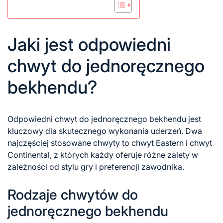
Jaki jest odpowiedni
chwyt do jednoręcznego
bekhendu?
Odpowiedni chwyt do jednoręcznego bekhendu jest
kluczowy dla skutecznego wykonania uderzeń. Dwa
najczęściej stosowane chwyty to chwyt Eastern i chwyt
Continental, z których każdy oferuje różne zalety w
zależności od stylu gry i preferencji zawodnika.
Rodzaje chwytów do
jednoręcznego bekhendu