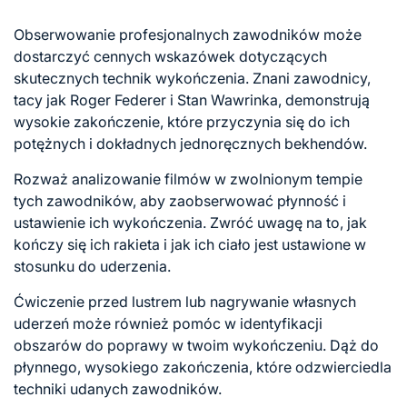
Obserwowanie profesjonalnych zawodników może
dostarczyć cennych wskazówek dotyczących
skutecznych technik wykończenia. Znani zawodnicy,
tacy jak Roger Federer i Stan Wawrinka, demonstrują
wysokie zakończenie, które przyczynia się do ich
potężnych i dokładnych jednoręcznych bekhendów.
Rozważ analizowanie filmów w zwolnionym tempie
tych zawodników, aby zaobserwować płynność i
ustawienie ich wykończenia. Zwróć uwagę na to, jak
kończy się ich rakieta i jak ich ciało jest ustawione w
stosunku do uderzenia.
Ćwiczenie przed lustrem lub nagrywanie własnych
uderzeń może również pomóc w identyfikacji
obszarów do poprawy w twoim wykończeniu. Dąż do
płynnego, wysokiego zakończenia, które odzwierciedla
techniki udanych zawodników.