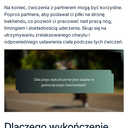
Na koniec, ćwiczenia z partnerem mogą być korzystne.
Poproś partnera, aby podawał ci piłki na stronę
bekhendu, co pozwoli ci pracować nad pracą nóg,
timingiem i dokładnością uderzenia. Skup się na
utrzymywaniu zrelaksowanego chwytu i
odpowiedniego ustawienia ciała podczas tych ćwiczeń.
Dlaczego wykończenie