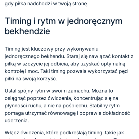
gdy piłka nadchodzi w twoją stronę.
Timing i rytm w jednoręcznym
bekhendzie
Timing jest kluczowy przy wykonywaniu
jednoręcznego bekhendu. Staraj się nawiązać kontakt z
piłką w szczycie jej odbicia, aby uzyskać optymalną
kontrolę i moc. Taki timing pozwala wykorzystać pęd
piłki na swoją korzyść.
Ustal spójny rytm w swoim zamachu. Można to
osiągnąć poprzez ćwiczenia, koncentrując się na
płynności ruchu, a nie na pośpiechu. Stabilny rytm
pomaga utrzymać równowagę i poprawia dokładność
uderzenia.
Włącz ćwiczenia, które podkreślają timing, takie jak