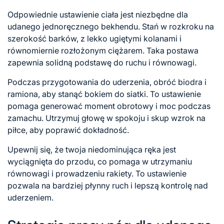
Odpowiednie ustawienie ciała jest niezbędne dla
udanego jednoręcznego bekhendu. Stań w rozkroku na
szerokość barków, z lekko ugiętymi kolanami i
równomiernie rozłożonym ciężarem. Taka postawa
zapewnia solidną podstawę do ruchu i równowagi.
Podczas przygotowania do uderzenia, obróć biodra i
ramiona, aby stanąć bokiem do siatki. To ustawienie
pomaga generować moment obrotowy i moc podczas
zamachu. Utrzymuj głowę w spokoju i skup wzrok na
piłce, aby poprawić dokładność.
Upewnij się, że twoja niedominująca ręka jest
wyciągnięta do przodu, co pomaga w utrzymaniu
równowagi i prowadzeniu rakiety. To ustawienie
pozwala na bardziej płynny ruch i lepszą kontrolę nad
uderzeniem.