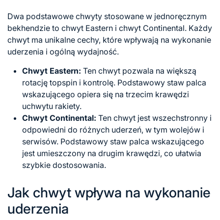
Dwa podstawowe chwyty stosowane w jednoręcznym
bekhendzie to chwyt Eastern i chwyt Continental. Każdy
chwyt ma unikalne cechy, które wpływają na wykonanie
uderzenia i ogólną wydajność.
Chwyt Eastern:
Ten chwyt pozwala na większą
rotację topspin i kontrolę. Podstawowy staw palca
wskazującego opiera się na trzecim krawędzi
uchwytu rakiety.
Chwyt Continental:
Ten chwyt jest wszechstronny i
odpowiedni do różnych uderzeń, w tym wolejów i
serwisów. Podstawowy staw palca wskazującego
jest umieszczony na drugim krawędzi, co ułatwia
szybkie dostosowania.
Jak chwyt wpływa na wykonanie
uderzenia