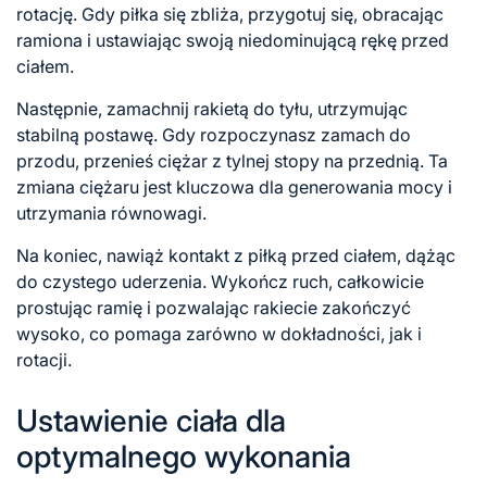
rotację. Gdy piłka się zbliża, przygotuj się, obracając
ramiona i ustawiając swoją niedominującą rękę przed
ciałem.
Następnie, zamachnij rakietą do tyłu, utrzymując
stabilną postawę. Gdy rozpoczynasz zamach do
przodu, przenieś ciężar z tylnej stopy na przednią. Ta
zmiana ciężaru jest kluczowa dla generowania mocy i
utrzymania równowagi.
Na koniec, nawiąż kontakt z piłką przed ciałem, dążąc
do czystego uderzenia. Wykończ ruch, całkowicie
prostując ramię i pozwalając rakiecie zakończyć
wysoko, co pomaga zarówno w dokładności, jak i
rotacji.
Ustawienie ciała dla
optymalnego wykonania