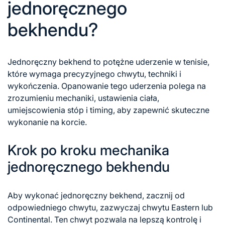
jednoręcznego
bekhendu?
Jednoręczny bekhend to potężne uderzenie
w tenisie
,
które wymaga precyzyjnego chwytu, techniki i
wykończenia. Opanowanie tego uderzenia polega na
zrozumieniu mechaniki, ustawienia ciała,
umiejscowienia stóp i timing, aby zapewnić skuteczne
wykonanie na korcie.
Krok po kroku mechanika
jednoręcznego bekhendu
Aby wykonać jednoręczny bekhend, zacznij od
odpowiedniego chwytu, zazwyczaj chwytu Eastern lub
Continental. Ten chwyt pozwala na lepszą kontrolę i