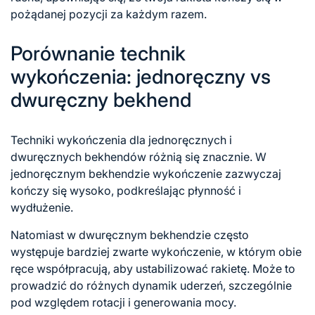
pożądanej pozycji za każdym razem.
Porównanie technik
wykończenia: jednoręczny vs
dwuręczny bekhend
Techniki wykończenia dla jednoręcznych i
dwuręcznych bekhendów różnią się znacznie. W
jednoręcznym bekhendzie wykończenie zazwyczaj
kończy się wysoko, podkreślając płynność i
wydłużenie.
Natomiast w dwuręcznym bekhendzie często
występuje bardziej zwarte wykończenie, w którym obie
ręce współpracują, aby ustabilizować rakietę. Może to
prowadzić do różnych dynamik uderzeń, szczególnie
pod względem rotacji i generowania mocy.