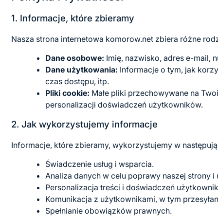
1. Informacje, które zbieramy
Nasza strona internetowa komorow.net zbiera różne rodza
Dane osobowe:
Imię, nazwisko, adres e-mail, n
Dane użytkowania:
Informacje o tym, jak korzy
czas dostępu, itp.
Pliki cookie:
Małe pliki przechowywane na Twoim
personalizacji doświadczeń użytkowników.
2. Jak wykorzystujemy informacje
Informacje, które zbieramy, wykorzystujemy w następuj
Świadczenie usług i wsparcia.
Analiza danych w celu poprawy naszej strony i 
Personalizacja treści i doświadczeń użytkowni
Komunikacja z użytkownikami, w tym przesyłani
Spełnianie obowiązków prawnych.