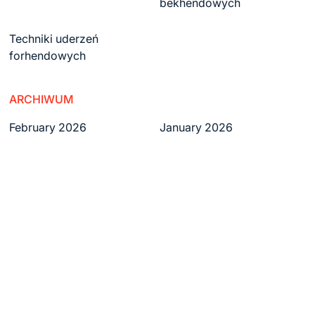
bekhendowych
Techniki uderzeń
forhendowych
ARCHIWUM
February 2026
January 2026