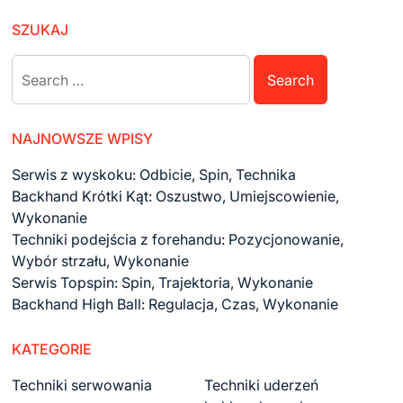
SZUKAJ
Search
for:
NAJNOWSZE WPISY
Serwis z wyskoku: Odbicie, Spin, Technika
Backhand Krótki Kąt: Oszustwo, Umiejscowienie,
Wykonanie
Techniki podejścia z forehandu: Pozycjonowanie,
Wybór strzału, Wykonanie
Serwis Topspin: Spin, Trajektoria, Wykonanie
Backhand High Ball: Regulacja, Czas, Wykonanie
KATEGORIE
Techniki serwowania
Techniki uderzeń