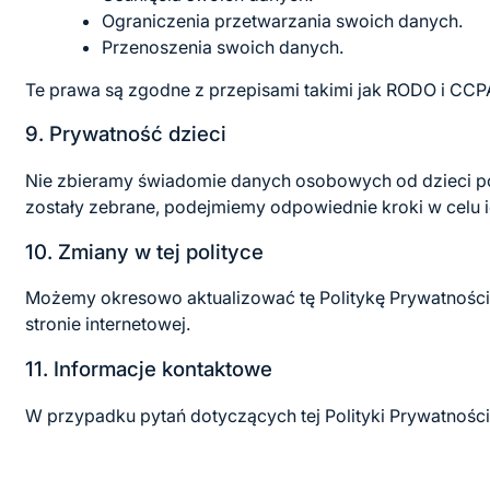
Ograniczenia przetwarzania swoich danych.
Przenoszenia swoich danych.
Te prawa są zgodne z przepisami takimi jak RODO i CCP
9. Prywatność dzieci
Nie zbieramy świadomie danych osobowych od dzieci poni
zostały zebrane, podejmiemy odpowiednie kroki w celu i
10. Zmiany w tej polityce
Możemy okresowo aktualizować tę Politykę Prywatności
stronie internetowej.
11. Informacje kontaktowe
W przypadku pytań dotyczących tej Polityki Prywatnośc