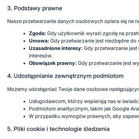
3. Podstawy prawne
Nasze przetwarzanie danych osobowych opiera się na 
Zgoda:
Gdy użytkownik wyrazi zgodę na przet
Umowa:
Gdy przetwarzanie jest niezbędne do
Uzasadnione interesy:
Gdy przetwarzanie jest 
interesów.
Obowiązek prawny:
Gdy przetwarzanie jest w
4. Udostępnianie zewnętrznym podmiotom
Możemy udostępniać Twoje dane osobowe następujący
Usługodawcom, którzy wspierają nas w świadcz
Podmiotom analitycznym, takim jak Google Anal
W przypadku wymogów prawnych, aby zapewni
5. Pliki cookie i technologie śledzenia