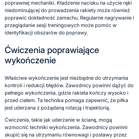
poprawnej mechaniki. Kładzenie nacisku na użycie ręki
niedominującej do prowadzenia rakiety może również
poprawić dokładność zamachu. Regularne nagrywanie i
przeglądanie sesji treningowych może pomóc w
identyfikacji obszarów do poprawy.
Ćwiczenia poprawiające
wykończenie
Właściwe wykończenie jest niezbędne do utrzymania
kontroli i redukcji błędów. Zawodnicy powinni dążyć do
pełnego wykończenia, gdzie rakieta kończy wysoko i
przed ciałem. Ta technika pomaga zapewnić, że piłka
jest uderzana z pożądaną rotacją i trajektorią.
Ćwiczenia, takie jak uderzanie w ścianę, mogą
wzmocnić techniki wykończenia. Zawodnicy powinni
skupić się na utrzymaniu równowagi i postawy przez