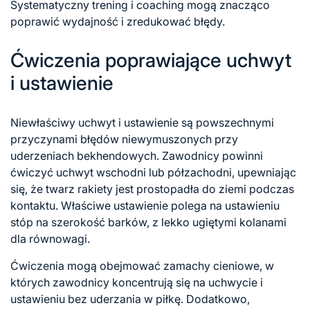
Systematyczny trening i coaching mogą znacząco
poprawić wydajność i zredukować błędy.
Ćwiczenia poprawiające uchwyt
i ustawienie
Niewłaściwy uchwyt i ustawienie są powszechnymi
przyczynami błędów niewymuszonych przy
uderzeniach bekhendowych. Zawodnicy powinni
ćwiczyć uchwyt wschodni lub półzachodni, upewniając
się, że twarz rakiety jest prostopadła do ziemi podczas
kontaktu. Właściwe ustawienie polega na ustawieniu
stóp na szerokość barków, z lekko ugiętymi kolanami
dla równowagi.
Ćwiczenia mogą obejmować zamachy cieniowe, w
których zawodnicy koncentrują się na uchwycie i
ustawieniu bez uderzania w piłkę. Dodatkowo,