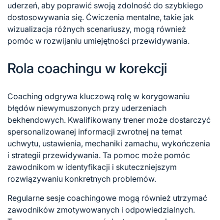
uderzeń, aby poprawić swoją zdolność do szybkiego
dostosowywania się. Ćwiczenia mentalne, takie jak
wizualizacja różnych scenariuszy, mogą również
pomóc w rozwijaniu umiejętności przewidywania.
Rola coachingu w korekcji
Coaching odgrywa kluczową rolę w korygowaniu
błędów niewymuszonych przy uderzeniach
bekhendowych. Kwalifikowany trener może dostarczyć
spersonalizowanej informacji zwrotnej na temat
uchwytu, ustawienia, mechaniki zamachu, wykończenia
i strategii przewidywania. Ta pomoc może pomóc
zawodnikom w identyfikacji i skuteczniejszym
rozwiązywaniu konkretnych problemów.
Regularne sesje coachingowe mogą również utrzymać
zawodników zmotywowanych i odpowiedzialnych.