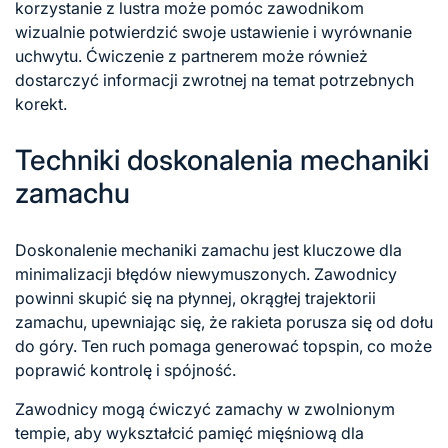
korzystanie z lustra może pomóc zawodnikom
wizualnie potwierdzić swoje ustawienie i wyrównanie
uchwytu. Ćwiczenie z partnerem może również
dostarczyć informacji zwrotnej na temat potrzebnych
korekt.
Techniki doskonalenia mechaniki
zamachu
Doskonalenie mechaniki zamachu jest kluczowe dla
minimalizacji błędów niewymuszonych. Zawodnicy
powinni skupić się na płynnej, okrągłej trajektorii
zamachu, upewniając się, że rakieta porusza się od dołu
do góry. Ten ruch pomaga generować topspin, co może
poprawić kontrolę i spójność.
Zawodnicy mogą ćwiczyć zamachy w zwolnionym
tempie, aby wykształcić pamięć mięśniową dla