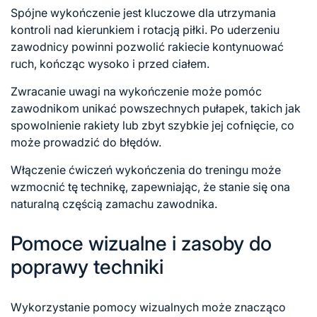
Spójne wykończenie jest kluczowe dla utrzymania
kontroli nad kierunkiem i rotacją piłki. Po uderzeniu
zawodnicy powinni pozwolić rakiecie kontynuować
ruch, kończąc wysoko i przed ciałem.
Zwracanie uwagi na wykończenie może pomóc
zawodnikom unikać powszechnych pułapek, takich jak
spowolnienie rakiety lub zbyt szybkie jej cofnięcie, co
może prowadzić do błędów.
Włączenie ćwiczeń wykończenia do treningu może
wzmocnić tę technikę, zapewniając, że stanie się ona
naturalną częścią zamachu zawodnika.
Pomoce wizualne i zasoby do
poprawy techniki
Wykorzystanie pomocy wizualnych może znacząco