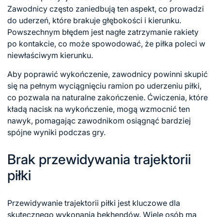
Zawodnicy często zaniedbują ten aspekt, co prowadzi
do uderzeń, które brakuje głębokości i kierunku.
Powszechnym błędem jest nagłe zatrzymanie rakiety
po kontakcie, co może spowodować, że piłka poleci w
niewłaściwym kierunku.
Aby poprawić wykończenie, zawodnicy powinni skupić
się na pełnym wyciągnięciu ramion po uderzeniu piłki,
co pozwala na naturalne zakończenie. Ćwiczenia, które
kładą nacisk na wykończenie, mogą wzmocnić ten
nawyk, pomagając zawodnikom osiągnąć bardziej
spójne wyniki podczas gry.
Brak przewidywania trajektorii
piłki
Przewidywanie trajektorii piłki jest kluczowe dla
skutecznego wykonania bekhendów. Wiele osób ma