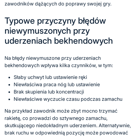
zawodników dążących do poprawy swojej gry.
Typowe przyczyny błędów
niewymuszonych przy
uderzeniach bekhendowych
Na błędy niewymuszone przy uderzeniach
bekhendowych wpływa kilka czynników, w tym:
Słaby uchwyt lub ustawienie ręki
Niewłaściwa praca nóg lub ustawienie
Brak skupienia lub koncentracji
Niewłaściwe wyczucie czasu podczas zamachu
Na przykład zawodnik może zbyt mocno trzymać
rakietę, co prowadzi do sztywnego zamachu,
skutkującego niedokładnym uderzeniem. Alternatywnie,
brak ruchu w odpowiednią pozycję może powodować