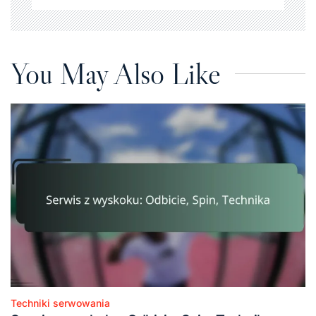
You May Also Like
Techniki serwowania
Posted