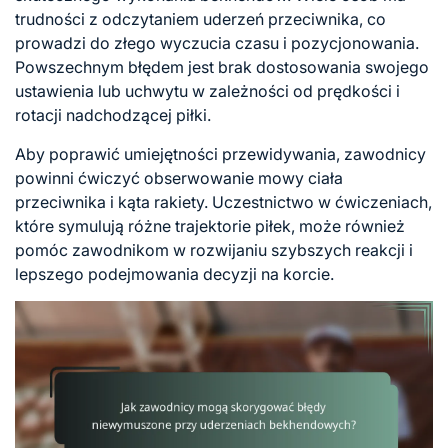
trudności z odczytaniem uderzeń przeciwnika, co
prowadzi do złego wyczucia czasu i pozycjonowania.
Powszechnym błędem jest brak dostosowania swojego
ustawienia lub uchwytu w zależności od prędkości i
rotacji nadchodzącej piłki.
Aby poprawić umiejętności przewidywania, zawodnicy
powinni ćwiczyć obserwowanie mowy ciała
przeciwnika i kąta rakiety. Uczestnictwo w ćwiczeniach,
które symulują różne trajektorie piłek, może również
pomóc zawodnikom w rozwijaniu szybszych reakcji i
lepszego podejmowania decyzji na korcie.