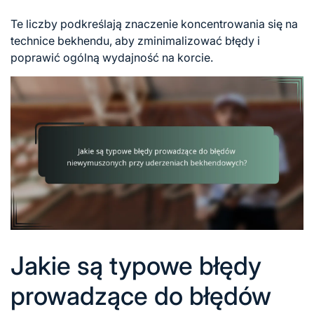
Te liczby podkreślają znaczenie koncentrowania się na
technice bekhendu, aby zminimalizować błędy i
poprawić ogólną wydajność na korcie.
Jakie są typowe błędy
prowadzące do błędów