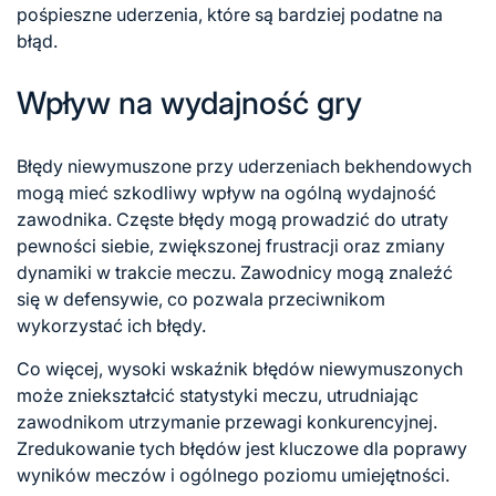
pośpieszne uderzenia, które są bardziej podatne na
błąd.
Wpływ na wydajność gry
Błędy niewymuszone przy uderzeniach bekhendowych
mogą mieć szkodliwy wpływ na ogólną wydajność
zawodnika. Częste błędy mogą prowadzić do utraty
pewności siebie, zwiększonej frustracji oraz zmiany
dynamiki w trakcie meczu. Zawodnicy mogą znaleźć
się w defensywie, co pozwala przeciwnikom
wykorzystać ich błędy.
Co więcej, wysoki wskaźnik błędów niewymuszonych
może zniekształcić statystyki meczu, utrudniając
zawodnikom utrzymanie przewagi konkurencyjnej.
Zredukowanie tych błędów jest kluczowe dla poprawy
wyników meczów i ogólnego poziomu umiejętności.