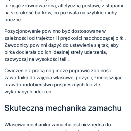
przyjąć zrównoważoną, atletyczną postawę z stopami
na szerokość barków, co pozwala na szybkie ruchy
boczne.
Pozycjonowanie powinno być dostosowane w
zależności od trajektorii i prędkości nadchodzącej piłki.
Zawodnicy powinni dążyć do ustawienia się tak, aby
piłka docierała do ich idealnej strefy uderzenia,
zazwyczaj na wysokości talii.
Ćwiczenie z pracą nóg może poprawić zdolność
zawodnika do zajęcia właściwej pozycji, zmniejszając
prawdopodobieństwo pośpiesznych lub źle
wykonanych uderzeń.
Skuteczna mechanika zamachu
Właściwa mechanika zamachu jest niezbędna do