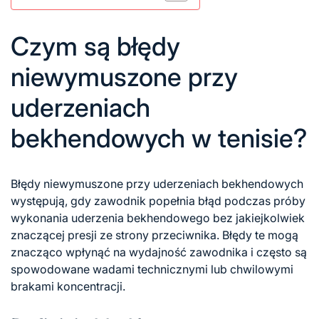
Czym są błędy
niewymuszone przy
uderzeniach
bekhendowych w tenisie?
Błędy niewymuszone
przy uderzeniach bekhendowych
występują, gdy zawodnik popełnia błąd podczas próby
wykonania uderzenia bekhendowego bez jakiejkolwiek
znaczącej presji ze strony przeciwnika. Błędy te mogą
znacząco wpłynąć na wydajność zawodnika i często są
spowodowane wadami technicznymi lub chwilowymi
brakami koncentracji.