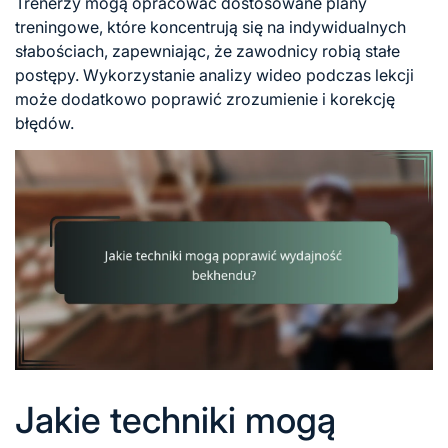
Trenerzy mogą opracować dostosowane plany
treningowe, które koncentrują się na indywidualnych
słabościach, zapewniając, że zawodnicy robią stałe
postępy. Wykorzystanie analizy wideo podczas lekcji
może dodatkowo poprawić zrozumienie i korekcję
błędów.
Jakie techniki mogą