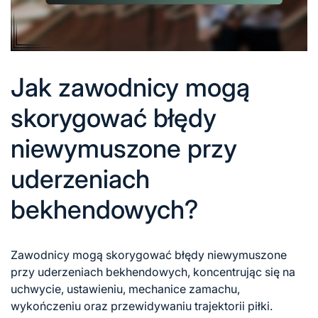
Jak zawodnicy mogą
skorygować błędy
niewymuszone przy
uderzeniach
bekhendowych?
Zawodnicy mogą skorygować błędy niewymuszone
przy uderzeniach bekhendowych, koncentrując się na
uchwycie, ustawieniu, mechanice zamachu,
wykończeniu oraz przewidywaniu trajektorii piłki.