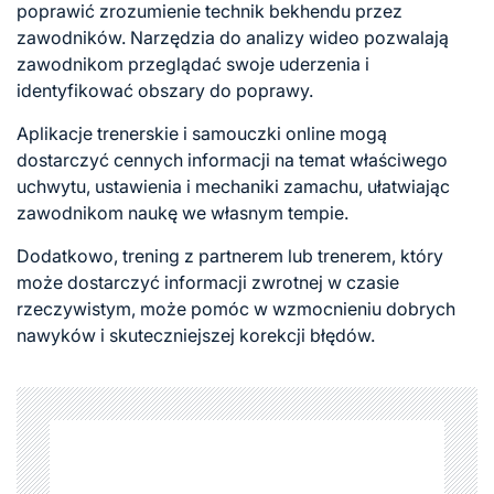
poprawić zrozumienie technik bekhendu przez
zawodników. Narzędzia do analizy wideo pozwalają
zawodnikom przeglądać swoje uderzenia i
identyfikować obszary do poprawy.
Aplikacje trenerskie i samouczki online mogą
dostarczyć cennych informacji na temat właściwego
uchwytu, ustawienia i mechaniki zamachu, ułatwiając
zawodnikom naukę we własnym tempie.
Dodatkowo, trening z partnerem lub trenerem, który
może dostarczyć informacji zwrotnej w czasie
rzeczywistym, może pomóc w wzmocnieniu dobrych
nawyków i skuteczniejszej korekcji błędów.