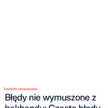
Techniki serwowania
Posted
Błędy nie wymuszone z
in