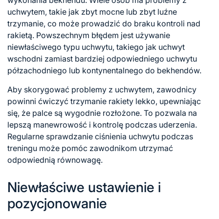
uchwytem, takie jak zbyt mocne lub zbyt luźne
trzymanie, co może prowadzić do braku kontroli nad
rakietą. Powszechnym błędem jest używanie
niewłaściwego typu uchwytu, takiego jak uchwyt
wschodni zamiast bardziej odpowiedniego uchwytu
półzachodniego lub kontynentalnego do bekhendów.
Aby skorygować problemy z uchwytem, zawodnicy
powinni ćwiczyć trzymanie rakiety lekko, upewniając
się, że palce są wygodnie rozłożone. To pozwala na
lepszą manewrowość i kontrolę podczas uderzenia.
Regularne sprawdzanie ciśnienia uchwytu podczas
treningu może pomóc zawodnikom utrzymać
odpowiednią równowagę.
Niewłaściwe ustawienie i
pozycjonowanie