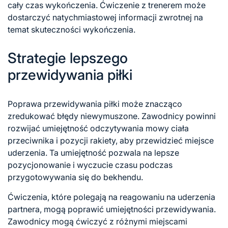
cały czas wykończenia. Ćwiczenie z trenerem może
dostarczyć natychmiastowej informacji zwrotnej na
temat skuteczności wykończenia.
Strategie lepszego
przewidywania piłki
Poprawa przewidywania piłki może znacząco
zredukować błędy niewymuszone. Zawodnicy powinni
rozwijać umiejętność odczytywania mowy ciała
przeciwnika i pozycji rakiety, aby przewidzieć miejsce
uderzenia. Ta umiejętność pozwala na lepsze
pozycjonowanie i wyczucie czasu podczas
przygotowywania się do bekhendu.
Ćwiczenia, które polegają na reagowaniu na uderzenia
partnera, mogą poprawić umiejętności przewidywania.
Zawodnicy mogą ćwiczyć z różnymi miejscami