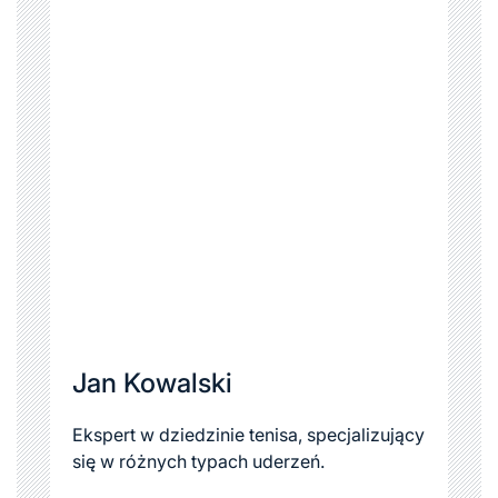
Jan Kowalski
Ekspert w dziedzinie tenisa, specjalizujący
się w różnych typach uderzeń.