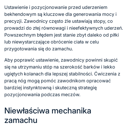
Ustawienie i pozycjonowanie przed uderzeniem
bekhendowym są kluczowe dla generowania mocy i
precyzji. Zawodnicy często źle ustawiają stopy, co
prowadzi do złej równowagi i nieefektywnych uderzeń.
Powszechnym błędem jest stanie zbyt daleko od piłki
lub niewystarczające obrócenie ciała w celu
przygotowania się do zamachu.
Aby poprawić ustawienie, zawodnicy powinni skupić
się na utrzymaniu stóp na szerokość barków i lekko
ugiętych kolanach dla lepszej stabilności. Ćwiczenia z
pracą nóg mogą pomóc zawodnikom opracować
bardziej instynktowną i skuteczną strategię
pozycjonowania podczas meczów.
Niewłaściwa mechanika
zamachu