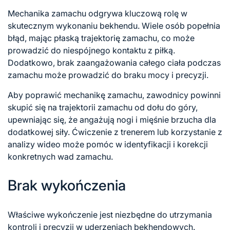
Mechanika zamachu odgrywa kluczową rolę w
skutecznym wykonaniu bekhendu. Wiele osób popełnia
błąd, mając płaską trajektorię zamachu, co może
prowadzić do niespójnego kontaktu z piłką.
Dodatkowo, brak zaangażowania całego ciała podczas
zamachu może prowadzić do braku mocy i precyzji.
Aby poprawić mechanikę zamachu, zawodnicy powinni
skupić się na trajektorii zamachu od dołu do góry,
upewniając się, że angażują nogi i mięśnie brzucha dla
dodatkowej siły. Ćwiczenie z trenerem lub korzystanie z
analizy wideo może pomóc w identyfikacji i korekcji
konkretnych wad zamachu.
Brak wykończenia
Właściwe wykończenie jest niezbędne do utrzymania
kontroli i precyzji w uderzeniach bekhendowych.