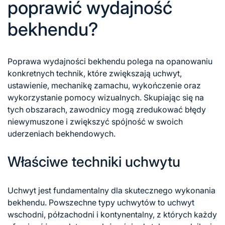
poprawić wydajność
bekhendu?
Poprawa wydajności bekhendu polega na opanowaniu
konkretnych technik, które zwiększają uchwyt,
ustawienie, mechanikę zamachu, wykończenie oraz
wykorzystanie pomocy wizualnych. Skupiając się na
tych obszarach, zawodnicy mogą zredukować błędy
niewymuszone i zwiększyć spójność w swoich
uderzeniach bekhendowych.
Właściwe techniki uchwytu
Uchwyt jest fundamentalny dla skutecznego wykonania
bekhendu. Powszechne typy uchwytów to uchwyt
wschodni, półzachodni i kontynentalny, z których każdy