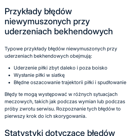
Przykłady błędów
niewymuszonych przy
uderzeniach bekhendowych
Typowe przykłady błędów niewymuszonych przy
uderzeniach bekhendowych obejmują:
Uderzenie piłki zbyt daleko i poza boisko
Wysłanie piłki w siatkę
Błędne oszacowanie trajektorii piłki i spudłowanie
Błędy te mogą występować w różnych sytuacjach
meczowych, takich jak podczas wymian lub podczas
próby zwrotu serwisu. Rozpoznanie tych błędów to
pierwszy krok do ich skorygowania.
Statystyki dotyczące błędów