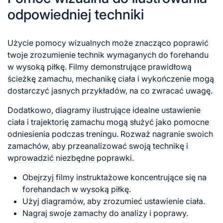
odpowiedniej techniki
Użycie pomocy wizualnych może znacząco poprawić
twoje zrozumienie technik wymaganych do forehandu
w wysoką piłkę. Filmy demonstrujące prawidłową
ścieżkę zamachu, mechanikę ciała i wykończenie mogą
dostarczyć jasnych przykładów, na co zwracać uwagę.
Dodatkowo, diagramy ilustrujące idealne ustawienie
ciała i trajektorię zamachu mogą służyć jako pomocne
odniesienia podczas treningu. Rozważ nagranie swoich
zamachów, aby przeanalizować swoją technikę i
wprowadzić niezbędne poprawki.
Obejrzyj filmy instruktażowe koncentrujące się na
forehandach w wysoką piłkę.
Użyj diagramów, aby zrozumieć ustawienie ciała.
Nagraj swoje zamachy do analizy i poprawy.