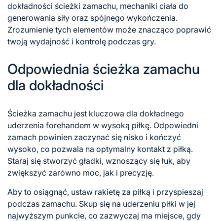
dokładności ścieżki zamachu, mechaniki ciała do
generowania siły oraz spójnego wykończenia.
Zrozumienie tych elementów może znacząco poprawić
twoją wydajność i kontrolę podczas gry.
Odpowiednia ścieżka zamachu
dla dokładności
Ścieżka zamachu jest kluczowa dla dokładnego
uderzenia forehandem w wysoką piłkę. Odpowiedni
zamach powinien zaczynać się nisko i kończyć
wysoko, co pozwala na optymalny kontakt z piłką.
Staraj się stworzyć gładki, wznoszący się łuk, aby
zwiększyć zarówno moc, jak i precyzję.
Aby to osiągnąć, ustaw rakietę za piłką i przyspieszaj
podczas zamachu. Skup się na uderzeniu piłki w jej
najwyższym punkcie, co zazwyczaj ma miejsce, gdy