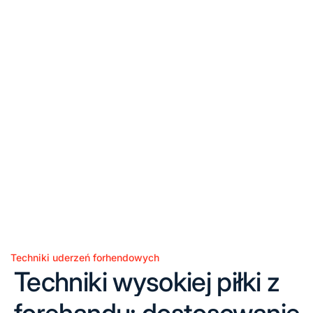
Techniki uderzeń forhendowych
Posted
Techniki wysokiej piłki z
in