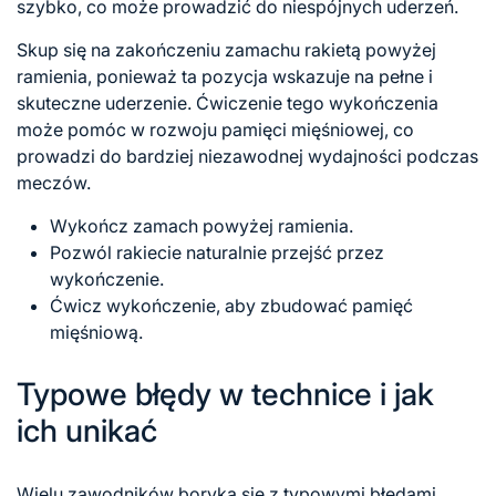
szybko, co może prowadzić do niespójnych uderzeń.
Skup się na zakończeniu zamachu rakietą powyżej
ramienia, ponieważ ta pozycja wskazuje na pełne i
skuteczne uderzenie. Ćwiczenie tego wykończenia
może pomóc w rozwoju pamięci mięśniowej, co
prowadzi do bardziej niezawodnej wydajności podczas
meczów.
Wykończ zamach powyżej ramienia.
Pozwól rakiecie naturalnie przejść przez
wykończenie.
Ćwicz wykończenie, aby zbudować pamięć
mięśniową.
Typowe błędy w technice i jak
ich unikać
Wielu zawodników boryka się z typowymi błędami