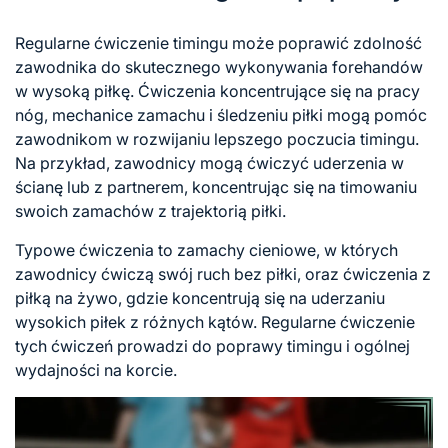
Regularne ćwiczenie timingu może poprawić zdolność
zawodnika do skutecznego wykonywania forehandów
w wysoką piłkę. Ćwiczenia koncentrujące się na pracy
nóg, mechanice zamachu i śledzeniu piłki mogą pomóc
zawodnikom w rozwijaniu lepszego poczucia timingu.
Na przykład, zawodnicy mogą ćwiczyć uderzenia w
ścianę lub z partnerem, koncentrując się na timowaniu
swoich zamachów z trajektorią piłki.
Typowe ćwiczenia to zamachy cieniowe, w których
zawodnicy ćwiczą swój ruch bez piłki, oraz ćwiczenia z
piłką na żywo, gdzie koncentrują się na uderzaniu
wysokich piłek z różnych kątów. Regularne ćwiczenie
tych ćwiczeń prowadzi do poprawy timingu i ogólnej
wydajności na korcie.