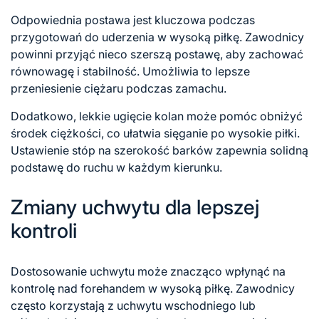
Odpowiednia postawa jest kluczowa podczas
przygotowań do
uderzenia w
wysoką piłkę. Zawodnicy
powinni przyjąć nieco szerszą postawę, aby zachować
równowagę i stabilność. Umożliwia to lepsze
przeniesienie ciężaru podczas zamachu.
Dodatkowo, lekkie ugięcie kolan może pomóc obniżyć
środek ciężkości, co ułatwia sięganie po wysokie piłki.
Ustawienie stóp na szerokość barków zapewnia solidną
podstawę do ruchu w każdym kierunku.
Zmiany uchwytu dla lepszej
kontroli
Dostosowanie uchwytu może znacząco wpłynąć na
kontrolę nad forehandem w wysoką piłkę. Zawodnicy
często korzystają z uchwytu wschodniego lub