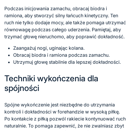
Podczas inicjowania zamachu, obracaj biodra i
ramiona, aby stworzyć silny łańcuch kinetyczny. Ten
ruch nie tylko dodaje mocy, ale także pomaga utrzymać
równowagę podczas całego uderzenia. Pamiętaj, aby
trzymać głowę nieruchomo, aby poprawić dokładność.
Zaangażuj nogi, uginając kolana.
Obracaj biodra i ramiona podczas zamachu.
Utrzymuj głowę stabilnie dla lepszej dokładności.
Techniki wykończenia dla
spójności
Spójne wykończenie jest niezbędne do utrzymania
kontroli i dokładności
w forehandzie
w wysoką piłkę.
Po kontakcie z piłką pozwól rakiecie kontynuować ruch
naturalnie. To pomaga zapewnić, że nie zwalniasz zbyt