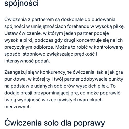
spójności
Ćwiczenia z partnerem są doskonałe do budowania
spójności w umiejętnościach forehandu w wysoką piłkę.
Ustaw ćwiczenie, w którym jeden partner podaje
wysokie piłki, podczas gdy drugi koncentruje się na ich
precyzyjnym odbiorze. Można to robić w kontrolowany
sposób, stopniowo zwiększając prędkość i
intensywność podań.
Zaangażuj się w konkurencyjne ćwiczenia, takie jak gra
punktowa, w której ty i twój partner zdobywacie punkty
na podstawie udanych odbiorów wysokich piłek. To
dodaje presji przypominającej grę, co może poprawić
twoją wydajność w rzeczywistych warunkach
meczowych.
Ćwiczenia solo dla poprawy