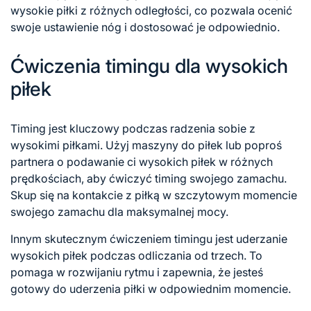
wysokie piłki z różnych odległości, co pozwala ocenić
swoje ustawienie nóg i dostosować je odpowiednio.
Ćwiczenia timingu dla wysokich
piłek
Timing jest kluczowy podczas radzenia sobie z
wysokimi piłkami. Użyj maszyny do piłek lub poproś
partnera o podawanie ci wysokich piłek w różnych
prędkościach, aby ćwiczyć timing swojego zamachu.
Skup się na kontakcie z piłką w szczytowym momencie
swojego zamachu dla maksymalnej mocy.
Innym skutecznym ćwiczeniem timingu jest uderzanie
wysokich piłek podczas odliczania od trzech. To
pomaga w rozwijaniu rytmu i zapewnia, że jesteś
gotowy do uderzenia piłki w odpowiednim momencie.