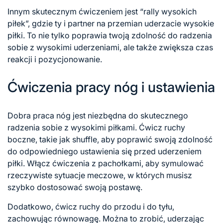
Innym skutecznym ćwiczeniem jest “rally wysokich
piłek”, gdzie ty i partner na przemian uderzacie wysokie
piłki. To nie tylko poprawia twoją zdolność do radzenia
sobie z wysokimi uderzeniami, ale także zwiększa czas
reakcji i pozycjonowanie.
Ćwiczenia pracy nóg i ustawienia
Dobra praca nóg jest niezbędna do skutecznego
radzenia sobie z wysokimi piłkami. Ćwicz ruchy
boczne, takie jak shuffle, aby poprawić swoją zdolność
do odpowiedniego ustawienia się przed uderzeniem
piłki. Włącz ćwiczenia z pachołkami, aby symulować
rzeczywiste sytuacje meczowe, w których musisz
szybko dostosować swoją postawę.
Dodatkowo, ćwicz ruchy do przodu i do tyłu,
zachowując równowagę. Można to zrobić, uderzając