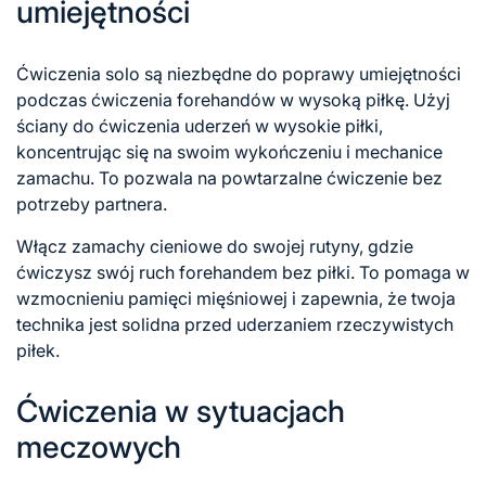
umiejętności
Ćwiczenia solo są niezbędne do poprawy umiejętności
podczas ćwiczenia forehandów w wysoką piłkę. Użyj
ściany do ćwiczenia uderzeń w wysokie piłki,
koncentrując się na swoim wykończeniu i mechanice
zamachu. To pozwala na powtarzalne ćwiczenie bez
potrzeby partnera.
Włącz zamachy cieniowe do swojej rutyny, gdzie
ćwiczysz swój ruch forehandem bez piłki. To pomaga w
wzmocnieniu pamięci mięśniowej i zapewnia, że twoja
technika jest solidna przed uderzaniem rzeczywistych
piłek.
Ćwiczenia w sytuacjach
meczowych