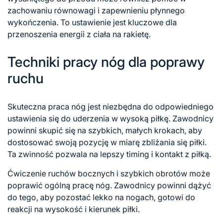
zachowaniu równowagi i zapewnieniu płynnego
wykończenia. To ustawienie jest kluczowe dla
przenoszenia energii z ciała na rakietę.
Techniki pracy nóg dla poprawy
ruchu
Skuteczna praca nóg jest niezbędna do odpowiedniego
ustawienia się do uderzenia w wysoką piłkę. Zawodnicy
powinni skupić się na szybkich, małych krokach, aby
dostosować swoją pozycję w miarę zbliżania się piłki.
Ta zwinność pozwala na lepszy timing i kontakt z piłką.
Ćwiczenie ruchów bocznych i szybkich obrotów może
poprawić ogólną pracę nóg. Zawodnicy powinni dążyć
do tego, aby pozostać lekko na nogach, gotowi do
reakcji na wysokość i kierunek piłki.