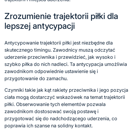
Zrozumienie trajektorii piłki dla
lepszej antycypacji
Antycypowanie trajektorii piłki jest niezbędne dla
skutecznego timingu. Zawodnicy muszą odczytać
uderzenie przeciwnika i przewidzieć, jak wysoko i
szybko piłka do nich nadleci. Ta antycypacja umożliwia
zawodnikom odpowiednie ustawienie się i
przygotowanie do zamachu.
Czynniki takie jak kąt rakiety przeciwnika i jego pozycja
ciała mogą dostarczyć wskazówek na temat trajektorii
piłki. Obserwowanie tych elementów pozwala
zawodnikom dostosować swoją postawę i
przygotować się do nadchodzącego uderzenia, co
poprawia ich szanse na solidny kontakt.