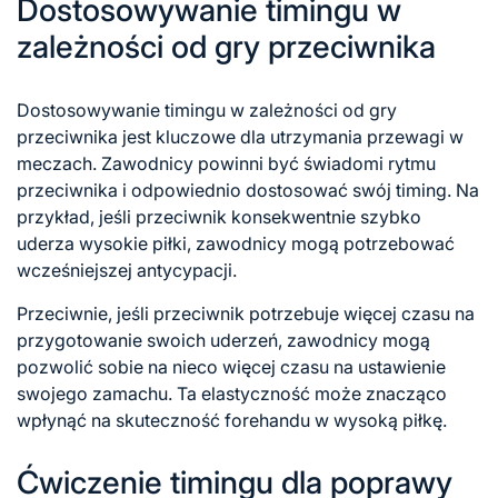
Dostosowywanie timingu w
zależności od gry przeciwnika
Dostosowywanie timingu w zależności od gry
przeciwnika jest kluczowe dla utrzymania przewagi w
meczach. Zawodnicy powinni być świadomi rytmu
przeciwnika i odpowiednio dostosować swój timing. Na
przykład, jeśli przeciwnik konsekwentnie szybko
uderza wysokie piłki, zawodnicy mogą potrzebować
wcześniejszej antycypacji.
Przeciwnie, jeśli przeciwnik potrzebuje więcej czasu na
przygotowanie swoich uderzeń, zawodnicy mogą
pozwolić sobie na nieco więcej czasu na ustawienie
swojego zamachu. Ta elastyczność może znacząco
wpłynąć na skuteczność forehandu w wysoką piłkę.
Ćwiczenie timingu dla poprawy