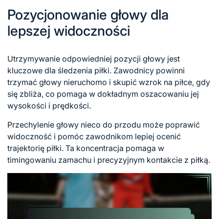
Pozycjonowanie głowy dla
lepszej widoczności
Utrzymywanie odpowiedniej pozycji głowy jest
kluczowe dla śledzenia piłki. Zawodnicy powinni
trzymać głowy nieruchomo i skupić wzrok na piłce, gdy
się zbliża, co pomaga w dokładnym oszacowaniu jej
wysokości i prędkości.
Przechylenie głowy nieco do przodu może poprawić
widoczność i pomóc zawodnikom lepiej ocenić
trajektorię piłki. Ta koncentracja pomaga w
timingowaniu zamachu i precyzyjnym kontakcie z piłką.