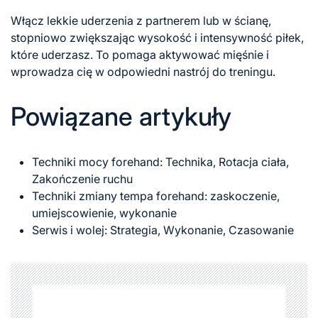
Włącz lekkie uderzenia z partnerem lub w ścianę,
stopniowo zwiększając wysokość i intensywność piłek,
które uderzasz. To pomaga aktywować mięśnie i
wprowadza cię w odpowiedni nastrój do treningu.
Powiązane artykuły
Techniki mocy forehand: Technika, Rotacja ciała,
Zakończenie ruchu
Techniki zmiany tempa forehand: zaskoczenie,
umiejscowienie, wykonanie
Serwis i wolej: Strategia, Wykonanie, Czasowanie