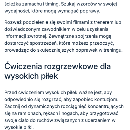
ścieżka zamachu i timing. Szukaj wzorców w swojej
wydajności, które mogą wymagać poprawy.
Rozważ podzielenie się swoimi filmami z trenerem lub
doświadczonym zawodnikiem w celu uzyskania
informacji zwrotnej. Zewnętrzne spojrzenia mogą
dostarczyć spostrzeżeń, które możesz przeoczyć,
prowadząc do skuteczniejszych poprawek w treningu.
Ćwiczenia rozgrzewkowe dla
wysokich piłek
Przed ćwiczeniem wysokich piłek ważne jest, aby
odpowiednio się rozgrzać, aby zapobiec kontuzjom.
Zacznij od dynamicznych rozciągnięć koncentrujących
się na ramionach, rękach i nogach, aby przygotować
swoje ciało do ruchów związanych z uderzaniem w
wysokie piłki.