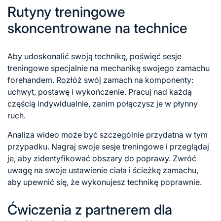
Rutyny treningowe
skoncentrowane na technice
Aby udoskonalić swoją technikę, poświęć sesje
treningowe specjalnie na mechanikę swojego zamachu
forehandem. Rozłóż swój zamach na komponenty:
uchwyt, postawę i wykończenie. Pracuj nad każdą
częścią indywidualnie, zanim połączysz je w płynny
ruch.
Analiza wideo może być szczególnie przydatna w tym
przypadku. Nagraj swoje sesje treningowe i przeglądaj
je, aby zidentyfikować obszary do poprawy. Zwróć
uwagę na swoje ustawienie ciała i ścieżkę zamachu,
aby upewnić się, że wykonujesz technikę poprawnie.
Ćwiczenia z partnerem dla