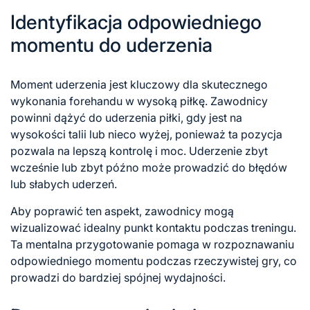
Identyfikacja odpowiedniego
momentu do uderzenia
Moment uderzenia jest kluczowy dla skutecznego
wykonania forehandu w wysoką piłkę. Zawodnicy
powinni dążyć do uderzenia piłki, gdy jest na
wysokości talii lub nieco wyżej, ponieważ ta pozycja
pozwala na lepszą kontrolę i moc. Uderzenie zbyt
wcześnie lub zbyt późno może prowadzić do błędów
lub słabych uderzeń.
Aby poprawić ten aspekt, zawodnicy mogą
wizualizować idealny
punkt kontaktu
podczas treningu.
Ta mentalna przygotowanie pomaga w rozpoznawaniu
odpowiedniego momentu podczas rzeczywistej gry, co
prowadzi do bardziej spójnej wydajności.