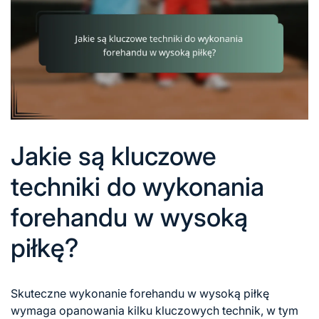
Jakie są kluczowe
techniki do wykonania
forehandu w wysoką
piłkę?
Skuteczne wykonanie forehandu w wysoką piłkę
wymaga opanowania kilku kluczowych technik, w tym