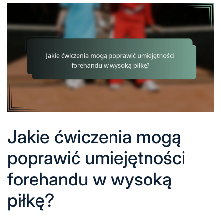
Jakie ćwiczenia mogą
poprawić umiejętności
forehandu w wysoką
piłkę?