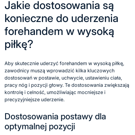
Jakie dostosowania są
konieczne do uderzenia
forehandem w wysoką
piłkę?
Aby skutecznie uderzyć forehandem w wysoką piłkę,
zawodnicy muszą wprowadzić kilka kluczowych
dostosowań w postawie, uchwycie, ustawieniu ciała,
pracy nóg i pozycji głowy. Te dostosowania zwiększają
kontrolę i celność, umożliwiając mocniejsze i
precyzyjniejsze uderzenie.
Dostosowania postawy dla
optymalnej pozycji