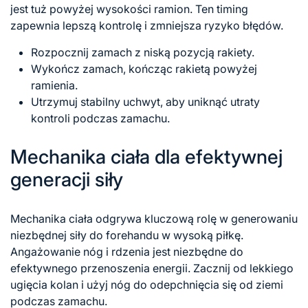
jest tuż powyżej wysokości ramion. Ten timing
zapewnia lepszą kontrolę i zmniejsza ryzyko błędów.
Rozpocznij zamach z niską pozycją rakiety.
Wykończ zamach, kończąc rakietą powyżej
ramienia.
Utrzymuj stabilny uchwyt, aby uniknąć utraty
kontroli podczas zamachu.
Mechanika ciała dla efektywnej
generacji siły
Mechanika ciała odgrywa kluczową rolę w generowaniu
niezbędnej siły do forehandu w wysoką piłkę.
Angażowanie nóg i rdzenia jest niezbędne do
efektywnego przenoszenia energii. Zacznij od lekkiego
ugięcia kolan i użyj nóg do odepchnięcia się od ziemi
podczas zamachu.