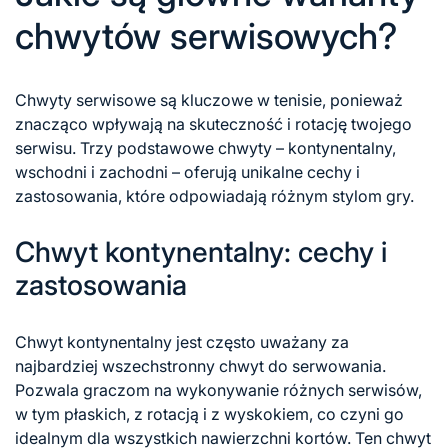
chwytów serwisowych?
Chwyty serwisowe są kluczowe w tenisie, ponieważ
znacząco wpływają na skuteczność i rotację twojego
serwisu. Trzy podstawowe chwyty – kontynentalny,
wschodni i zachodni – oferują unikalne cechy i
zastosowania, które odpowiadają różnym stylom gry.
Chwyt kontynentalny: cechy i
zastosowania
Chwyt kontynentalny jest często uważany za
najbardziej wszechstronny chwyt do serwowania.
Pozwala graczom na wykonywanie różnych serwisów,
w tym płaskich, z rotacją i z wyskokiem, co czyni go
idealnym dla wszystkich nawierzchni kortów. Ten chwyt