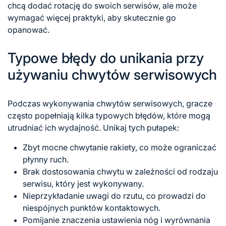
chcą dodać rotację do swoich serwisów, ale może
wymagać więcej praktyki, aby skutecznie go
opanować.
Typowe błędy do unikania przy
używaniu chwytów serwisowych
Podczas wykonywania chwytów serwisowych, gracze
często popełniają kilka typowych błędów, które mogą
utrudniać ich wydajność. Unikaj tych pułapek:
Zbyt mocne chwytanie rakiety, co może ograniczać
płynny ruch.
Brak dostosowania chwytu w zależności od rodzaju
serwisu, który jest wykonywany.
Nieprzykładanie uwagi do rzutu, co prowadzi do
niespójnych punktów kontaktowych.
Pomijanie znaczenia ustawienia nóg i wyrównania