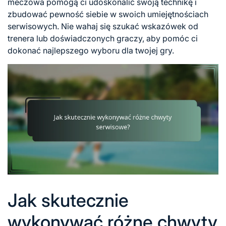
meczowa pomogą ci udoskonalić swoją technikę i
zbudować pewność siebie w swoich umiejętnościach
serwisowych. Nie wahaj się szukać wskazówek od
trenera lub doświadczonych graczy, aby pomóc ci
dokonać najlepszego wyboru dla twojej gry.
Jak skutecznie
wykonywać różne chwyty