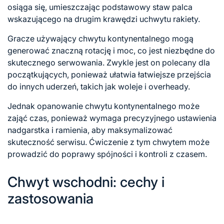
osiąga się, umieszczając podstawowy staw palca
wskazującego na drugim krawędzi uchwytu rakiety.
Gracze używający chwytu kontynentalnego mogą
generować znaczną rotację i moc, co jest niezbędne do
skutecznego serwowania. Zwykle jest on polecany dla
początkujących, ponieważ ułatwia łatwiejsze przejścia
do innych uderzeń, takich jak woleje i overheady.
Jednak opanowanie chwytu kontynentalnego może
zająć czas, ponieważ wymaga precyzyjnego ustawienia
nadgarstka i ramienia, aby maksymalizować
skuteczność serwisu. Ćwiczenie z tym chwytem może
prowadzić do poprawy spójności i kontroli z czasem.
Chwyt wschodni: cechy i
zastosowania