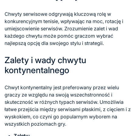
Chwyty serwisowe odgrywają kluczową rolę w
konkurencyjnym tenisie, wpływając na moc, rotację i
umiejscowienie serwisów. Zrozumienie zalet i wad
każdego chwytu może pomóc graczom wybrać
najlepszą opcję dla swojego stylu i strategii.
Zalety i wady chwytu
kontynentalnego
Chwyt kontynentalny jest preferowany przez wielu
graczy ze względu na swoją wszechstronność i
skuteczność w różnych typach serwisów. Umożliwia
łatwe przejścia między serwisami płaskimi, z cięciem i z
wyskokiem, co czyni go popularnym wyborem na
wszystkich poziomach gry.
Zalety: