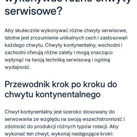
serwisowe?
Aby skutecznie wykonywać różne chwyty serwisowe,
istotne jest zrozumienie unikalnych cech i zastosowań
każdego chwytu. Chwyty kontynentalny, wschodni i
zachodni oferują różne zalety i mogą znacząco
wpłynąć na twoją technikę serwisową i ogólną
wydajność.
Przewodnik krok po kroku do
chwytu kontynentalnego
Chwyt kontynentalny jest szeroko stosowany do
serwowania ze względu na swoją wszechstronność i
zdolność do produkcji różnych typów rotacji. Aby
wykonać ten chwyt, wykonaj następujące kroki: