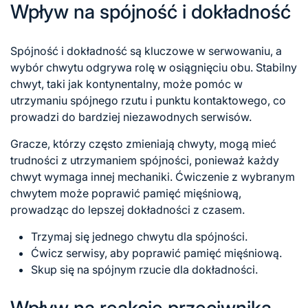
Wpływ na spójność i dokładność
Spójność i dokładność są kluczowe w serwowaniu, a
wybór chwytu odgrywa rolę w osiągnięciu obu. Stabilny
chwyt, taki jak kontynentalny, może pomóc w
utrzymaniu spójnego rzutu i punktu kontaktowego, co
prowadzi do bardziej niezawodnych serwisów.
Gracze, którzy często zmieniają chwyty, mogą mieć
trudności z utrzymaniem spójności, ponieważ każdy
chwyt wymaga innej mechaniki. Ćwiczenie z wybranym
chwytem może poprawić pamięć mięśniową,
prowadząc do lepszej dokładności z czasem.
Trzymaj się jednego chwytu dla spójności.
Ćwicz serwisy, aby poprawić pamięć mięśniową.
Skup się na spójnym rzucie dla dokładności.