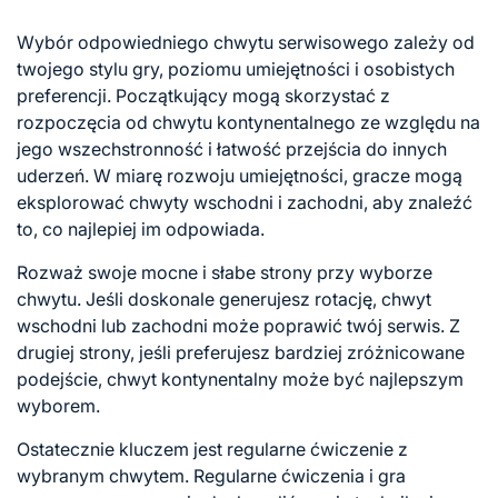
Wybór odpowiedniego chwytu serwisowego zależy od
twojego stylu gry, poziomu umiejętności i osobistych
preferencji. Początkujący mogą skorzystać z
rozpoczęcia od chwytu kontynentalnego ze względu na
jego wszechstronność i łatwość przejścia do innych
uderzeń. W miarę rozwoju umiejętności, gracze mogą
eksplorować chwyty wschodni i zachodni, aby znaleźć
to, co najlepiej im odpowiada.
Rozważ swoje mocne i słabe strony przy wyborze
chwytu. Jeśli doskonale generujesz rotację, chwyt
wschodni lub zachodni może poprawić twój serwis. Z
drugiej strony, jeśli preferujesz bardziej zróżnicowane
podejście, chwyt kontynentalny może być najlepszym
wyborem.
Ostatecznie kluczem jest regularne ćwiczenie z
wybranym chwytem. Regularne ćwiczenia i gra