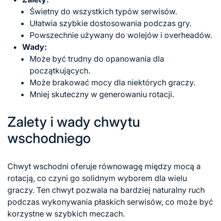
Świetny do wszystkich typów serwisów.
Ułatwia szybkie dostosowania podczas gry.
Powszechnie używany do wolejów i overheadów.
Wady:
Może być trudny do opanowania dla
początkujących.
Może brakować mocy dla niektórych graczy.
Mniej skuteczny w generowaniu rotacji.
Zalety i wady chwytu
wschodniego
Chwyt wschodni oferuje równowagę między mocą a
rotacją, co czyni go solidnym wyborem dla wielu
graczy. Ten chwyt pozwala na bardziej naturalny ruch
podczas wykonywania płaskich serwisów, co może być
korzystne w szybkich meczach.