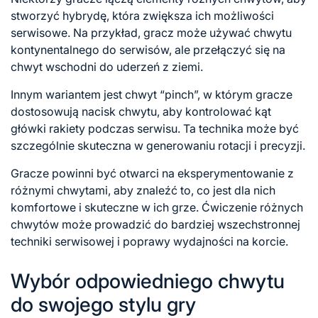
stworzyć hybrydę, która zwiększa ich możliwości
serwisowe. Na przykład, gracz może używać chwytu
kontynentalnego do serwisów, ale przełączyć się na
chwyt wschodni do uderzeń z ziemi.
Innym wariantem jest chwyt “pinch”, w którym gracze
dostosowują nacisk chwytu, aby kontrolować kąt
główki rakiety podczas serwisu. Ta technika może być
szczególnie skuteczna w generowaniu rotacji i precyzji.
Gracze powinni być otwarci na eksperymentowanie z
różnymi chwytami, aby znaleźć to, co jest dla nich
komfortowe i skuteczne w ich grze. Ćwiczenie różnych
chwytów może prowadzić do bardziej wszechstronnej
techniki serwisowej i poprawy wydajności na korcie.
Wybór odpowiedniego chwytu
do swojego stylu gry