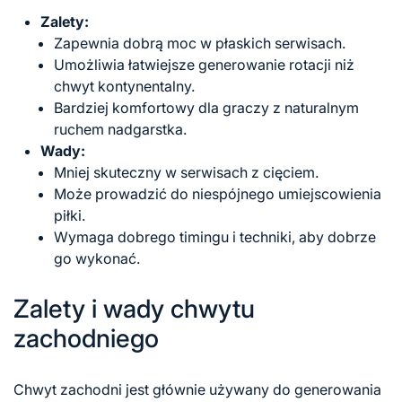
Zalety:
Zapewnia dobrą moc w płaskich serwisach.
Umożliwia łatwiejsze generowanie rotacji niż
chwyt kontynentalny.
Bardziej komfortowy dla graczy z naturalnym
ruchem nadgarstka.
Wady:
Mniej skuteczny w serwisach
z cięciem
.
Może prowadzić do niespójnego umiejscowienia
piłki.
Wymaga dobrego timingu i techniki, aby dobrze
go wykonać.
Zalety i wady chwytu
zachodniego
Chwyt zachodni jest głównie używany do generowania