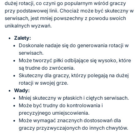
dużej rotacji, co czyni go popularnym wśród graczy
przy podstawowej linii. Chociaż może być skuteczny w
serwisach, jest mniej powszechny z powodu swoich
unikalnych wyzwań.
Zalety:
Doskonale nadaje się do generowania rotacji w
serwisach.
Może tworzyć piłki odbijające się wysoko, które
są trudne do zwrócenia.
Skuteczny dla graczy, którzy polegają na dużej
rotacji w swojej grze.
Wady:
Mniej skuteczny w płaskich i ciętych serwisach.
Może być trudny do kontrolowania i
precyzyjnego umiejscowienia.
Może wymagać znacznych dostosowań dla
graczy przyzwyczajonych do innych chwytów.