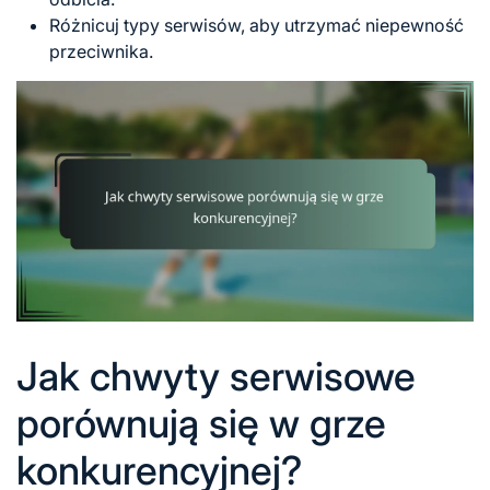
Różnicuj typy serwisów, aby utrzymać niepewność
przeciwnika.
Jak chwyty serwisowe
porównują się w grze
konkurencyjnej?