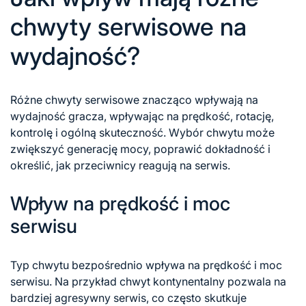
chwyty serwisowe na
wydajność?
Różne chwyty serwisowe znacząco wpływają na
wydajność gracza, wpływając na prędkość, rotację,
kontrolę i ogólną skuteczność. Wybór chwytu może
zwiększyć generację mocy, poprawić dokładność i
określić, jak przeciwnicy reagują na serwis.
Wpływ na prędkość i moc
serwisu
Typ chwytu bezpośrednio wpływa na prędkość i moc
serwisu. Na przykład chwyt kontynentalny pozwala na
bardziej agresywny serwis, co często skutkuje