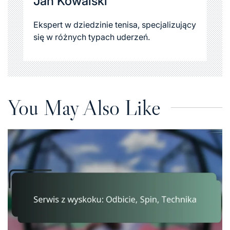
Jan Kowalski
Ekspert w dziedzinie tenisa, specjalizujący
się w różnych typach uderzeń.
You May Also Like