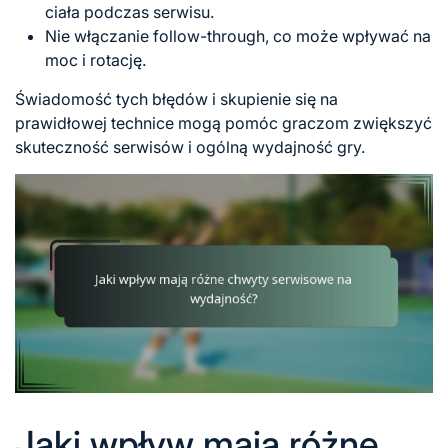
ciała podczas serwisu.
Nie włączanie follow-through, co może wpływać na
moc i rotację.
Świadomość tych błędów i skupienie się na
prawidłowej technice mogą pomóc graczom zwiększyć
skuteczność serwisów i ogólną wydajność gry.
Jaki wpływ mają różne