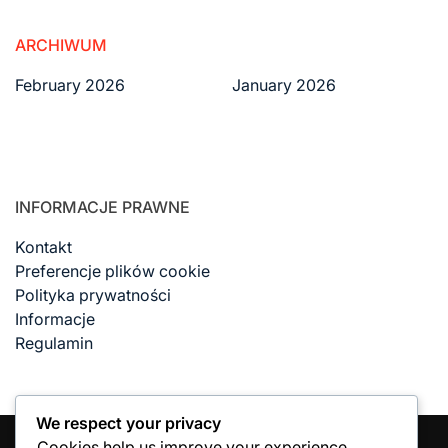
ARCHIWUM
February 2026
January 2026
INFORMACJE PRAWNE
Kontakt
Preferencje plików cookie
Polityka prywatności
Informacje
Regulamin
We respect your privacy
Cookies help us improve your experience,