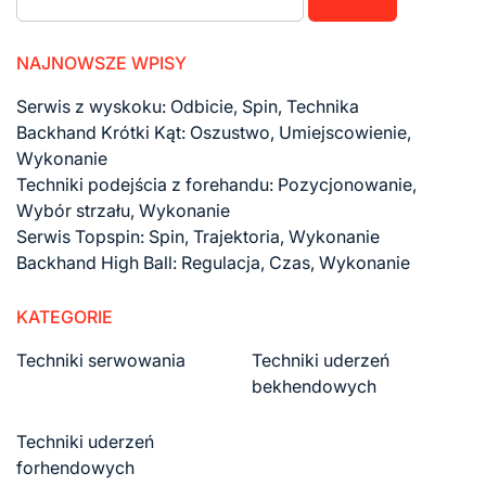
NAJNOWSZE WPISY
Serwis z wyskoku: Odbicie, Spin, Technika
Backhand Krótki Kąt: Oszustwo, Umiejscowienie,
Wykonanie
Techniki podejścia z forehandu: Pozycjonowanie,
Wybór strzału, Wykonanie
Serwis Topspin: Spin, Trajektoria, Wykonanie
Backhand High Ball: Regulacja, Czas, Wykonanie
KATEGORIE
Techniki serwowania
Techniki uderzeń
bekhendowych
Techniki uderzeń
forhendowych