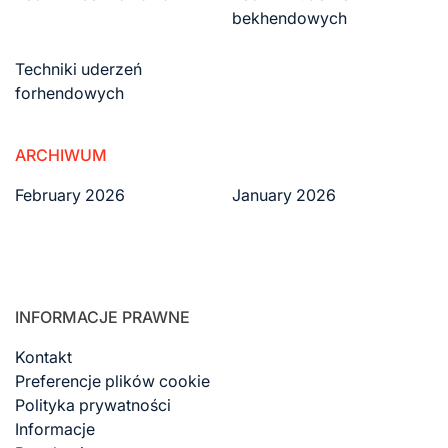
bekhendowych
Techniki uderzeń
forhendowych
ARCHIWUM
February 2026
January 2026
INFORMACJE PRAWNE
Kontakt
Preferencje plików cookie
Polityka prywatności
Informacje