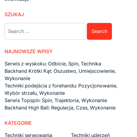
SZUKAJ
Search
for:
NAJNOWSZE WPISY
Serwis z wyskoku: Odbicie, Spin, Technika
Backhand Krótki Kąt: Oszustwo, Umiejscowienie,
Wykonanie
Techniki podejścia z forehandu: Pozycjonowanie,
Wybór strzału, Wykonanie
Serwis Topspin: Spin, Trajektoria, Wykonanie
Backhand High Ball: Regulacja, Czas, Wykonanie
KATEGORIE
Techniki serwowania
Techniki uderzeń